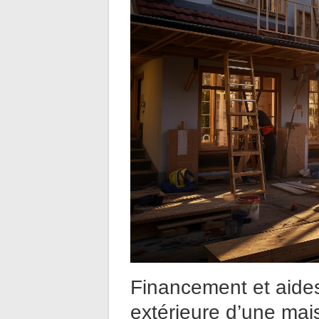
Financement et aides 
extérieure d’une ma