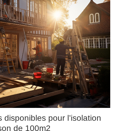
disponibles pour l’isolation
ison de 100m2