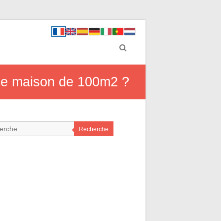
une maison de 100m2 ?
Recherche