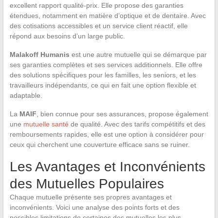
excellent rapport qualité-prix. Elle propose des garanties
étendues, notamment en matière d’optique et de dentaire. Avec
des cotisations accessibles et un service client réactif, elle
répond aux besoins d’un large public.
Malakoff Humanis
est une autre mutuelle qui se démarque par
ses garanties complètes et ses services additionnels. Elle offre
des solutions spécifiques pour les familles, les seniors, et les
travailleurs indépendants, ce qui en fait une option flexible et
adaptable.
La
MAIF
, bien connue pour ses assurances, propose également
une
mutuelle santé
de qualité. Avec des tarifs compétitifs et des
remboursements rapides, elle est une option à considérer pour
ceux qui cherchent une couverture efficace sans se ruiner.
Les Avantages et Inconvénients
des Mutuelles Populaires
Chaque mutuelle présente ses propres avantages et
inconvénients. Voici une analyse des points forts et des
possibles limitations de certaines des mutuelles les plus