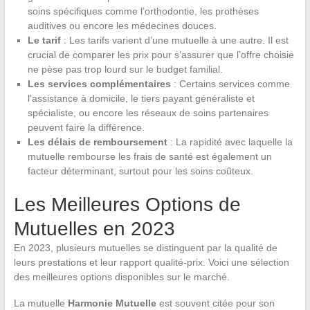
soins spécifiques comme l’orthodontie, les prothèses
auditives ou encore les médecines douces.
Le tarif
: Les tarifs varient d’une mutuelle à une autre. Il est
crucial de comparer les prix pour s’assurer que l’offre choisie
ne pèse pas trop lourd sur le budget familial.
Les services complémentaires
: Certains services comme
l’assistance à domicile, le tiers payant généraliste et
spécialiste, ou encore les réseaux de soins partenaires
peuvent faire la différence.
Les délais de remboursement
: La rapidité avec laquelle la
mutuelle rembourse les frais de santé est également un
facteur déterminant, surtout pour les soins coûteux.
Les Meilleures Options de
Mutuelles en 2023
En 2023, plusieurs mutuelles se distinguent par la qualité de
leurs prestations et leur rapport qualité-prix. Voici une sélection
des meilleures options disponibles sur le marché.
La mutuelle
Harmonie Mutuelle
est souvent citée pour son