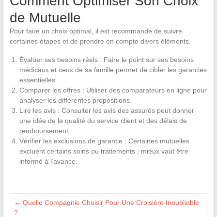
Comment Optimiser Son Choix
de Mutuelle
Pour faire un choix optimal, il est recommandé de suivre
certaines étapes et de prendre en compte divers éléments.
Évaluer ses besoins réels : Faire le point sur ses besoins
médicaux et ceux de sa famille permet de cibler les garanties
essentielles.
Comparer les offres : Utiliser des comparateurs en ligne pour
analyser les différentes propositions.
Lire les avis : Consulter les avis des assurés peut donner
une idée de la qualité du service client et des délais de
remboursement.
Vérifier les exclusions de garantie : Certaines mutuelles
excluent certains soins ou traitements ; mieux vaut être
informé à l’avance.
←
Quelle Compagnie Choisir Pour Une Croisière Inoubliable
?