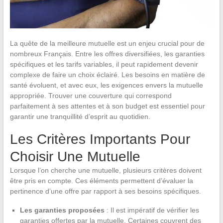
La quête de la meilleure mutuelle est un enjeu crucial pour de
nombreux Français. Entre les offres diversifiées, les garanties
spécifiques et les tarifs variables, il peut rapidement devenir
complexe de faire un choix éclairé. Les besoins en matière de
santé évoluent, et avec eux, les exigences envers la mutuelle
appropriée. Trouver une couverture qui correspond
parfaitement à ses attentes et à son budget est essentiel pour
garantir une tranquillité d’esprit au quotidien.
Les Critères Importants Pour
Choisir Une Mutuelle
Lorsque l’on cherche une mutuelle, plusieurs critères doivent
être pris en compte. Ces éléments permettent d’évaluer la
pertinence d’une offre par rapport à ses besoins spécifiques.
Les garanties proposées
: Il est impératif de vérifier les
garanties offertes par la mutuelle. Certaines couvrent des