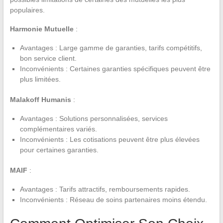
populaires.
Harmonie Mutuelle
:
Avantages : Large gamme de garanties, tarifs compétitifs,
bon service client.
Inconvénients : Certaines garanties spécifiques peuvent être
plus limitées.
Malakoff Humanis
:
Avantages : Solutions personnalisées, services
complémentaires variés.
Inconvénients : Les cotisations peuvent être plus élevées
pour certaines garanties.
MAIF
:
Avantages : Tarifs attractifs, remboursements rapides.
Inconvénients : Réseau de soins partenaires moins étendu.