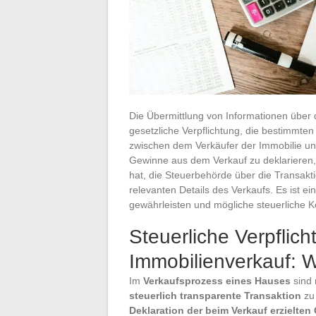
Die Übermittlung von Informationen über 
gesetzliche Verpflichtung, die bestimmten
zwischen dem Verkäufer der Immobilie und 
Gewinne aus dem Verkauf zu deklarieren, 
hat, die Steuerbehörde über die Transaktio
relevanten Details des Verkaufs. Es ist ei
gewährleisten und mögliche steuerliche 
Steuerliche Verpflic
Immobilienverkauf: W
Im
Verkaufsprozess eines Hauses
sind 
steuerlich transparente Transaktion
zu 
Deklaration der beim Verkauf erzielte