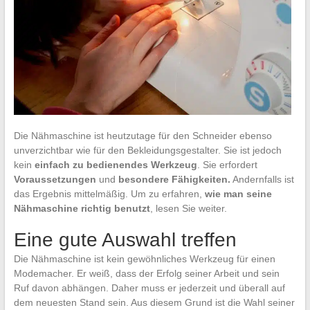
Die Nähmaschine ist heutzutage für den Schneider ebenso
unverzichtbar wie für den Bekleidungsgestalter. Sie ist jedoch
kein
einfach zu bedienendes Werkzeug
. Sie erfordert
Voraussetzungen
und
besondere Fähigkeiten.
Andernfalls ist
das Ergebnis mittelmäßig. Um zu erfahren,
wie man seine
Nähmaschine richtig benutzt
, lesen Sie weiter.
Eine gute Auswahl treffen
Die Nähmaschine ist kein gewöhnliches Werkzeug für einen
Modemacher. Er weiß, dass der Erfolg seiner Arbeit und sein
Ruf davon abhängen. Daher muss er jederzeit und überall auf
dem neuesten Stand sein. Aus diesem Grund ist die Wahl seiner