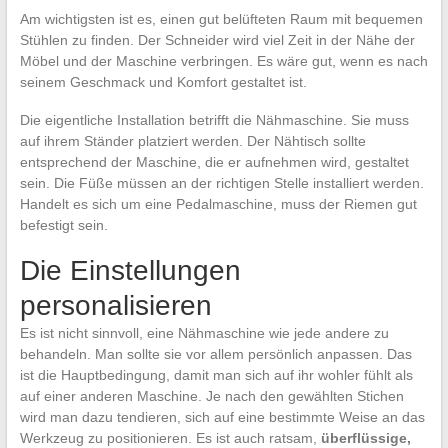
Am wichtigsten ist es, einen gut belüfteten Raum mit bequemen
Stühlen zu finden. Der Schneider wird viel Zeit in der Nähe der
Möbel und der Maschine verbringen. Es wäre gut, wenn es nach
seinem Geschmack und Komfort gestaltet ist.
Die eigentliche Installation betrifft die Nähmaschine. Sie muss
auf ihrem Ständer platziert werden. Der Nähtisch sollte
entsprechend der Maschine, die er aufnehmen wird, gestaltet
sein. Die Füße müssen an der richtigen Stelle installiert werden.
Handelt es sich um eine Pedalmaschine, muss der Riemen gut
befestigt sein.
Die Einstellungen
personalisieren
Es ist nicht sinnvoll, eine Nähmaschine wie jede andere zu
behandeln. Man sollte sie vor allem persönlich anpassen. Das
ist die Hauptbedingung, damit man sich auf ihr wohler fühlt als
auf einer anderen Maschine. Je nach den gewählten Stichen
wird man dazu tendieren, sich auf eine bestimmte Weise an das
Werkzeug zu positionieren. Es ist auch ratsam,
überflüssige,