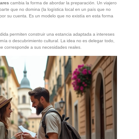
ares
cambia la forma de abordar la preparación. Un viajero
te que no domina (la logística local en un país que no
 por su cuenta. Es un modelo que no existía en esta forma
ida permiten construir una estancia adaptada a intereses
mía o descubrimiento cultural. La idea no es delegar todo,
ue corresponde a sus necesidades reales.