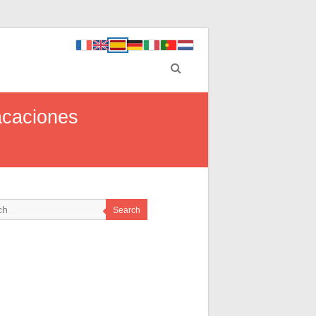
acaciones
Search