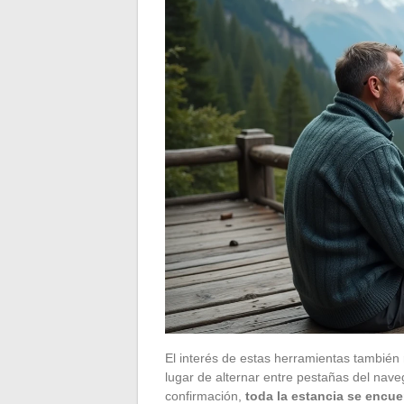
El interés de estas herramientas también 
lugar de alternar entre pestañas del nave
confirmación,
toda la estancia se encue