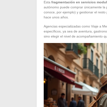
Esta
fragmentación en servicios modul
autónomo puede comprar únicamente la par
conoce, por ejemplo) y gestionar el resto
hace unos años.
Agencias especializadas como Viaje a Med
específicos, ya sea de aventura, gastrono
sino elegir el nivel de acompañamiento q