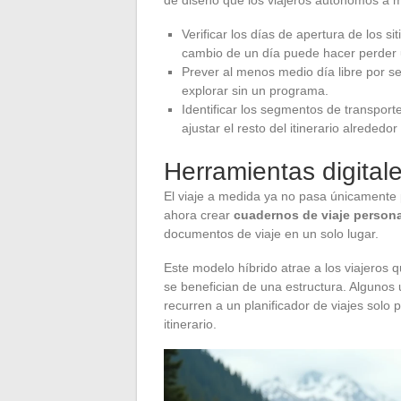
Verificar los días de apertura de los si
cambio de un día puede hacer perder
Prever al menos medio día libre por s
explorar sin un programa.
Identificar los segmentos de transporte 
ajustar el resto del itinerario alrededor
Herramientas digitale
El viaje a medida ya no pasa únicamente 
ahora crear
cuadernos de viaje person
documentos de viaje en un solo lugar.
Este modelo híbrido atrae a los viajeros 
se benefician de una estructura. Algunos ut
recurren a un planificador de viajes solo p
itinerario.