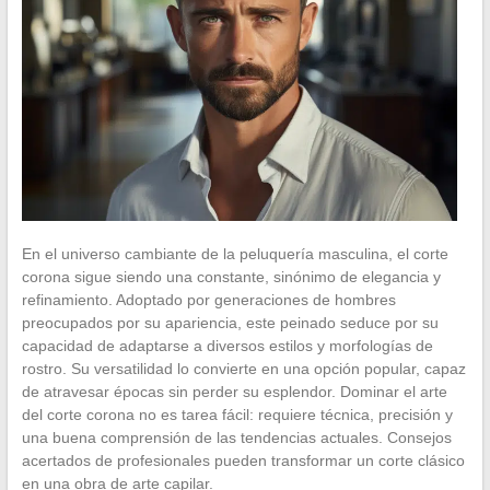
En el universo cambiante de la peluquería masculina, el corte
corona sigue siendo una constante, sinónimo de elegancia y
refinamiento. Adoptado por generaciones de hombres
preocupados por su apariencia, este peinado seduce por su
capacidad de adaptarse a diversos estilos y morfologías de
rostro. Su versatilidad lo convierte en una opción popular, capaz
de atravesar épocas sin perder su esplendor. Dominar el arte
del corte corona no es tarea fácil: requiere técnica, precisión y
una buena comprensión de las tendencias actuales. Consejos
acertados de profesionales pueden transformar un corte clásico
en una obra de arte capilar.