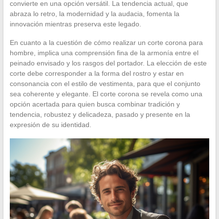
convierte en una opción versátil. La tendencia actual, que
abraza lo retro, la modernidad y la audacia, fomenta la
innovación mientras preserva este legado.
En cuanto a la cuestión de cómo realizar un corte corona para
hombre, implica una comprensión fina de la armonía entre el
peinado envisado y los rasgos del portador. La elección de este
corte debe corresponder a la forma del rostro y estar en
consonancia con el estilo de vestimenta, para que el conjunto
sea coherente y elegante. El corte corona se revela como una
opción acertada para quien busca combinar tradición y
tendencia, robustez y delicadeza, pasado y presente en la
expresión de su identidad.