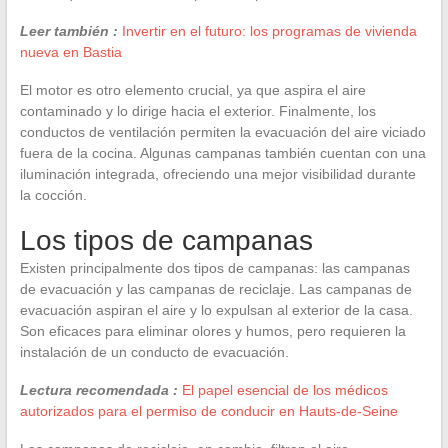
Leer también :
Invertir en el futuro: los programas de vivienda
nueva en Bastia
El motor es otro elemento crucial, ya que aspira el aire
contaminado y lo dirige hacia el exterior. Finalmente, los
conductos de ventilación permiten la evacuación del aire viciado
fuera de la cocina. Algunas campanas también cuentan con una
iluminación integrada, ofreciendo una mejor visibilidad durante
la cocción.
Los tipos de campanas
Existen principalmente dos tipos de campanas: las campanas
de evacuación y las campanas de reciclaje. Las campanas de
evacuación aspiran el aire y lo expulsan al exterior de la casa.
Son eficaces para eliminar olores y humos, pero requieren la
instalación de un conducto de evacuación.
Lectura recomendada :
El papel esencial de los médicos
autorizados para el permiso de conducir en Hauts-de-Seine