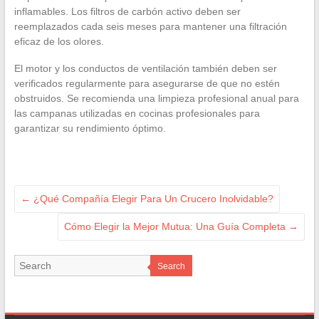
inflamables. Los filtros de carbón activo deben ser
reemplazados cada seis meses para mantener una filtración
eficaz de los olores.
El motor y los conductos de ventilación también deben ser
verificados regularmente para asegurarse de que no estén
obstruidos. Se recomienda una limpieza profesional anual para
las campanas utilizadas en cocinas profesionales para
garantizar su rendimiento óptimo.
←
¿Qué Compañía Elegir Para Un Crucero Inolvidable?
Cómo Elegir la Mejor Mutua: Una Guía Completa
→
Search