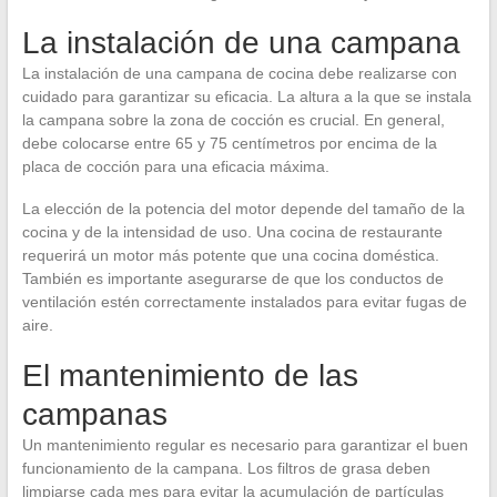
La instalación de una campana
La instalación de una campana de cocina debe realizarse con
cuidado para garantizar su eficacia. La altura a la que se instala
la campana sobre la zona de cocción es crucial. En general,
debe colocarse entre 65 y 75 centímetros por encima de la
placa de cocción para una eficacia máxima.
La elección de la potencia del motor depende del tamaño de la
cocina y de la intensidad de uso. Una cocina de restaurante
requerirá un motor más potente que una cocina doméstica.
También es importante asegurarse de que los conductos de
ventilación estén correctamente instalados para evitar fugas de
aire.
El mantenimiento de las
campanas
Un mantenimiento regular es necesario para garantizar el buen
funcionamiento de la campana. Los filtros de grasa deben
limpiarse cada mes para evitar la acumulación de partículas