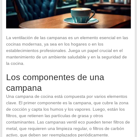
La ventilación de las campanas es un elemento esencial en las
cocinas modernas, ya sea en los hogares o en los
establecimientos profesionales. Juega un papel crucial en el
mantenimiento de un ambiente saludable y en la seguridad de
la cocina.
Los componentes de una
campana
Una campana de cocina está compuesta por varios elementos
clave. El primer componente es la campana, que cubre la zona
de cocción y capta los humos y los vapores. Luego, están los
filtros, que retienen las partículas de grasa y otros
contaminantes. Las campanas ventil eco pueden tener filtros de
metal, que requieren una limpieza regular, o filtros de carbón
activo, que deben ser reemplazados periódicamente.