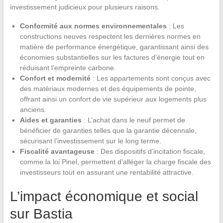
investissement judicieux pour plusieurs raisons.
Conformité aux normes environnementales
: Les
constructions neuves respectent les dernières normes en
matière de performance énergétique, garantissant ainsi des
économies substantielles sur les factures d’énergie tout en
réduisant l’empreinte carbone.
Confort et modernité
: Les appartements sont conçus avec
des matériaux modernes et des équipements de pointe,
offrant ainsi un confort de vie supérieur aux logements plus
anciens.
Aides et garanties
: L’achat dans le neuf permet de
bénéficier de garanties telles que la garantie décennale,
sécurisant l’investissement sur le long terme.
Fiscalité avantageuse
: Des dispositifs d’incitation fiscale,
comme la loi Pinel, permettent d’alléger la charge fiscale des
investisseurs tout en assurant une rentabilité attractive.
L’impact économique et social
sur Bastia