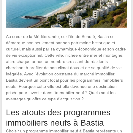
Au cœur de la Méditerranée, sur l’île de Beauté, Bastia se
démarque non seulement par son patrimoine historique et
culturel, mais aussi par sa dynamique économique et son cadre
de vie exceptionnel. Cette ville, nichée entre mer et montagne,
attire chaque année un nombre croissant de résidents
cherchant à profiter de son climat doux et de sa qualité de vie
inégalée. Avec l’évolution constante du marché immobilier,
Bastia devient un point focal pour les programmes immobiliers
neufs. Pourquoi cette ville est-elle devenue une destination
prisée pour investir dans l’immobilier neuf ? Quels sont les
avantages qu’offre ce type d’acquisition ?
Les atouts des programmes
immobiliers neufs à Bastia
Choisir un programme immobilier neuf à Bastia représente un