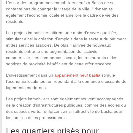
L’essor des programmes immobiliers neufs à Bastia ne se
contente pas de changer le visage de la ville, il dynamise
également l’économie locale et améliore le cadre de vie des
résidents.
Les projets immobiliers attirent une main-d’œuvre qualifiée,
stimulant ainsi la création d’emplois dans le secteur du bâtiment
et des services associés. De plus, l’arrivée de nouveaux
résidents entraîne une augmentation de l’activité
commerciale. Les commerces locaux, les restaurants et les
services de proximité bénéficient de cette effervescence.
L’investissement dans un
appartement neuf bastia
stimule
l’économie locale tout en répondant à la demande croissante de
logements modernes.
Les projets immobiliers sont également souvent accompagnés
de la création d’infrastructures publiques, comme des écoles ou
des espaces verts, renforçant ainsi l’attractivité de Bastia pour
les familles et les professionnels.
Les quartiers prisés pour