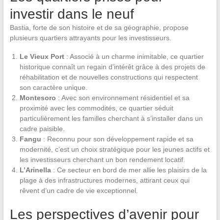
investir dans le neuf
Bastia, forte de son histoire et de sa géographie, propose
plusieurs quartiers attrayants pour les investisseurs.
Le Vieux Port
: Associé à un charme inimitable, ce quartier
historique connaît un regain d’intérêt grâce à des projets de
réhabilitation et de nouvelles constructions qui respectent
son caractère unique.
Montesoro
: Avec son environnement résidentiel et sa
proximité avec les commodités, ce quartier séduit
particulièrement les familles cherchant à s’installer dans un
cadre paisible.
Fangu
: Reconnu pour son développement rapide et sa
modernité, c’est un choix stratégique pour les jeunes actifs et
les investisseurs cherchant un bon rendement locatif.
L’Arinella
: Ce secteur en bord de mer allie les plaisirs de la
plage à des infrastructures modernes, attirant ceux qui
rêvent d’un cadre de vie exceptionnel.
Les perspectives d’avenir pour