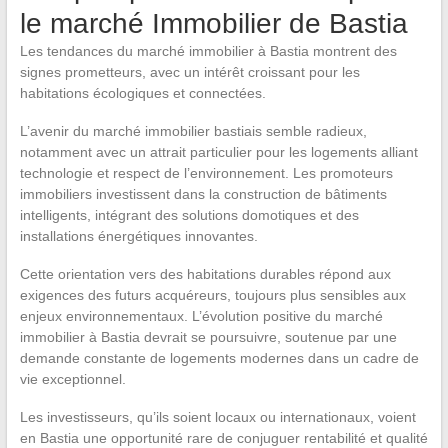
le marché Immobilier de Bastia
Les tendances du marché immobilier à Bastia montrent des
signes prometteurs, avec un intérêt croissant pour les
habitations écologiques et connectées.
L’avenir du marché immobilier bastiais semble radieux,
notamment avec un attrait particulier pour les logements alliant
technologie et respect de l’environnement. Les promoteurs
immobiliers investissent dans la construction de bâtiments
intelligents, intégrant des solutions domotiques et des
installations énergétiques innovantes.
Cette orientation vers des habitations durables répond aux
exigences des futurs acquéreurs, toujours plus sensibles aux
enjeux environnementaux. L’évolution positive du marché
immobilier à Bastia devrait se poursuivre, soutenue par une
demande constante de logements modernes dans un cadre de
vie exceptionnel.
Les investisseurs, qu’ils soient locaux ou internationaux, voient
en Bastia une opportunité rare de conjuguer rentabilité et qualité