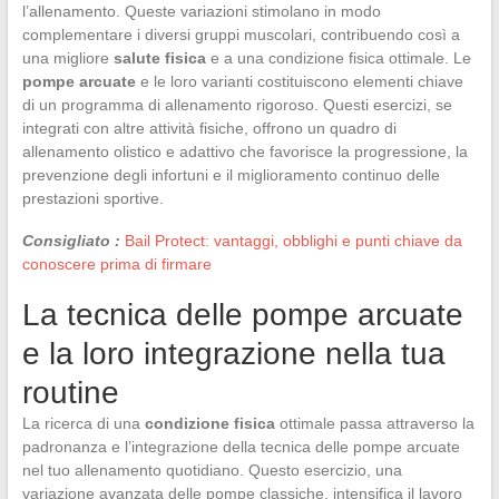
l’allenamento. Queste variazioni stimolano in modo
complementare i diversi gruppi muscolari, contribuendo così a
una migliore
salute fisica
e a una condizione fisica ottimale. Le
pompe arcuate
e le loro varianti costituiscono elementi chiave
di un programma di allenamento rigoroso. Questi esercizi, se
integrati con altre attività fisiche, offrono un quadro di
allenamento olistico e adattivo che favorisce la progressione, la
prevenzione degli infortuni e il miglioramento continuo delle
prestazioni sportive.
Consigliato :
Bail Protect: vantaggi, obblighi e punti chiave da
conoscere prima di firmare
La tecnica delle pompe arcuate
e la loro integrazione nella tua
routine
La ricerca di una
condizione fisica
ottimale passa attraverso la
padronanza e l’integrazione della tecnica delle pompe arcuate
nel tuo allenamento quotidiano. Questo esercizio, una
variazione avanzata delle pompe classiche, intensifica il lavoro