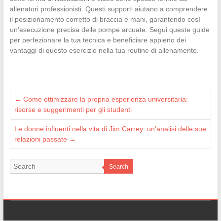
allenatori professionisti. Questi supporti aiutano a comprendere
il posizionamento corretto di braccia e mani, garantendo così
un’esecuzione precisa delle pompe arcuate. Segui queste guide
per perfezionare la tua tecnica e beneficiare appieno dei
vantaggi di questo esercizio nella tua routine di allenamento.
←
Come ottimizzare la propria esperienza universitaria:
risorse e suggerimenti per gli studenti
Le donne influenti nella vita di Jim Carrey: un’analisi delle sue
relazioni passate
→
Search