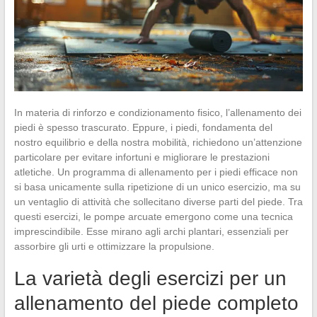
In materia di rinforzo e condizionamento fisico, l’allenamento dei
piedi è spesso trascurato. Eppure, i piedi, fondamenta del
nostro equilibrio e della nostra mobilità, richiedono un’attenzione
particolare per evitare infortuni e migliorare le prestazioni
atletiche. Un programma di allenamento per i piedi efficace non
si basa unicamente sulla ripetizione di un unico esercizio, ma su
un ventaglio di attività che sollecitano diverse parti del piede. Tra
questi esercizi, le pompe arcuate emergono come una tecnica
imprescindibile. Esse mirano agli archi plantari, essenziali per
assorbire gli urti e ottimizzare la propulsione.
La varietà degli esercizi per un
allenamento del piede completo