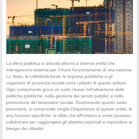
La sfera pubblica si articola attorno a diverse entità che
interagiscono insieme per il buon funzionamento di una nazione.
Lo Stato, le collettività locali, le imprese pubbliche e gli
organismi di sicurezza sociale sono i pilastri di questo settore.
Ogni componente gioca un ruolo chiave nell’attuazione delle
politiche pubbliche, nella gestione dei servizi pubblici e nella
promozione del benessere sociale. Esaminando questo vasto
panorama, si comprende meglio l’importanza di queste entità, le
loro funzioni specifiche, le sfide che affrontano e come possano
collaborare per raggiungere gli obiettivi nazionali e rispondere ai
bisogni dei cittadini.