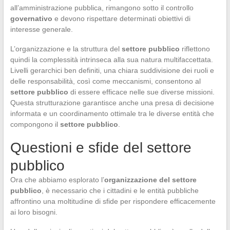
all’amministrazione pubblica, rimangono sotto il controllo
governativo
e devono rispettare determinati obiettivi di
interesse generale.
L’organizzazione e la struttura del
settore pubblico
riflettono
quindi la complessità intrinseca alla sua natura multifaccettata.
Livelli gerarchici ben definiti, una chiara suddivisione dei ruoli e
delle responsabilità, così come meccanismi, consentono al
settore pubblico
di essere efficace nelle sue diverse missioni.
Questa strutturazione garantisce anche una presa di decisione
informata e un coordinamento ottimale tra le diverse entità che
compongono il
settore pubblico
.
Questioni e sfide del settore
pubblico
Ora che abbiamo esplorato l’
organizzazione del settore
pubblico
, è necessario che i cittadini e le entità pubbliche
affrontino una moltitudine di sfide per rispondere efficacemente
ai loro bisogni.