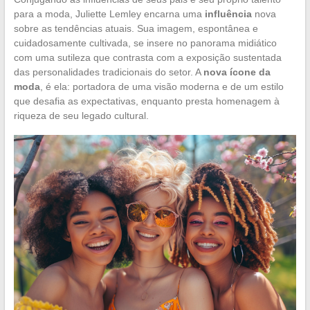
para a moda, Juliette Lemley encarna uma
influência
nova
sobre as tendências atuais. Sua imagem, espontânea e
cuidadosamente cultivada, se insere no panorama midiático
com uma sutileza que contrasta com a exposição sustentada
das personalidades tradicionais do setor. A
nova ícone da
moda
, é ela: portadora de uma visão moderna e de um estilo
que desafia as expectativas, enquanto presta homenagem à
riqueza de seu legado cultural.