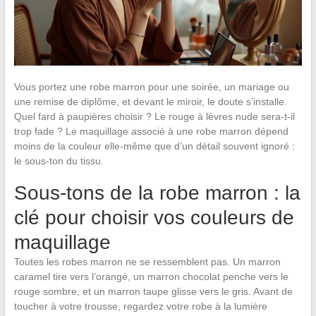
Vous portez une robe marron pour une soirée, un mariage ou
une remise de diplôme, et devant le miroir, le doute s’installe.
Quel fard à paupières choisir ? Le rouge à lèvres nude sera-t-il
trop fade ? Le maquillage associé à une robe marron dépend
moins de la couleur elle-même que d’un détail souvent ignoré :
le sous-ton du tissu.
Sous-tons de la robe marron : la
clé pour choisir vos couleurs de
maquillage
Toutes les robes marron ne se ressemblent pas. Un marron
caramel tire vers l’orangé, un marron chocolat penche vers le
rouge sombre, et un marron taupe glisse vers le gris. Avant de
toucher à votre trousse, regardez votre robe à la lumière