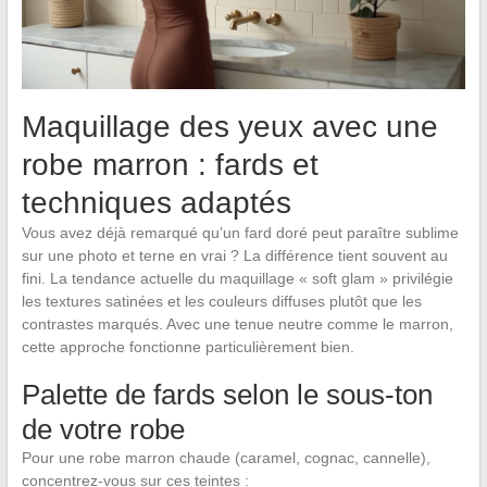
Maquillage des yeux avec une
robe marron : fards et
techniques adaptés
Vous avez déjà remarqué qu’un fard doré peut paraître sublime
sur une photo et terne en vrai ? La différence tient souvent au
fini. La tendance actuelle du maquillage « soft glam » privilégie
les textures satinées et les couleurs diffuses plutôt que les
contrastes marqués. Avec une tenue neutre comme le marron,
cette approche fonctionne particulièrement bien.
Palette de fards selon le sous-ton
de votre robe
Pour une robe marron chaude (caramel, cognac, cannelle),
concentrez-vous sur ces teintes :