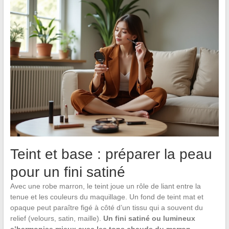
Teint et base : préparer la peau
pour un fini satiné
Avec une robe marron, le teint joue un rôle de liant entre la
tenue et les couleurs du maquillage. Un fond de teint mat et
opaque peut paraître figé à côté d’un tissu qui a souvent du
relief (velours, satin, maille).
Un fini satiné ou lumineux