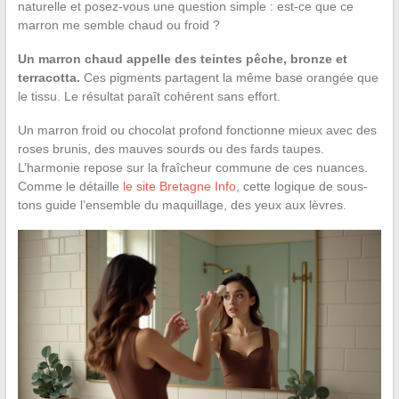
naturelle et posez-vous une question simple : est-ce que ce
marron me semble chaud ou froid ?
Un marron chaud appelle des teintes pêche, bronze et
terracotta.
Ces pigments partagent la même base orangée que
le tissu. Le résultat paraît cohérent sans effort.
Un marron froid ou chocolat profond fonctionne mieux avec des
roses brunis, des mauves sourds ou des fards taupes.
L’harmonie repose sur la fraîcheur commune de ces nuances.
Comme le détaille
le site Bretagne Info
, cette logique de sous-
tons guide l’ensemble du maquillage, des yeux aux lèvres.