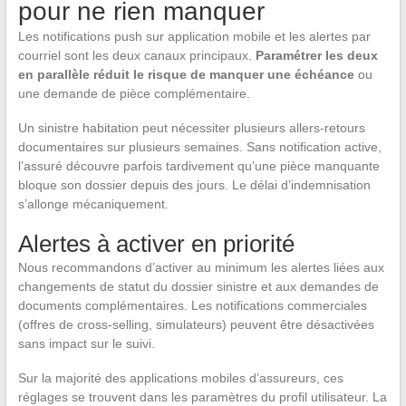
pour ne rien manquer
Les notifications push sur application mobile et les alertes par
courriel sont les deux canaux principaux.
Paramétrer les deux
en parallèle réduit le risque de manquer une échéance
ou
une demande de pièce complémentaire.
Un sinistre habitation peut nécessiter plusieurs allers-retours
documentaires sur plusieurs semaines. Sans notification active,
l’assuré découvre parfois tardivement qu’une pièce manquante
bloque son dossier depuis des jours. Le délai d’indemnisation
s’allonge mécaniquement.
Alertes à activer en priorité
Nous recommandons d’activer au minimum les alertes liées aux
changements de statut du dossier sinistre et aux demandes de
documents complémentaires. Les notifications commerciales
(offres de cross-selling, simulateurs) peuvent être désactivées
sans impact sur le suivi.
Sur la majorité des applications mobiles d’assureurs, ces
réglages se trouvent dans les paramètres du profil utilisateur. La