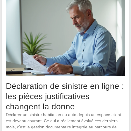
Déclaration de sinistre en ligne :
les pièces justificatives
changent la donne
Déclarer un sinistre habitation ou auto depuis un espace client
est devenu courant. Ce qui a réellement évolué ces derniers
mois, c’est la gestion documentaire intégrée au parcours de