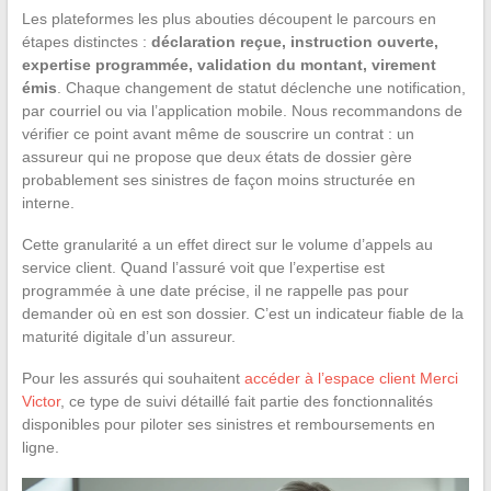
Les plateformes les plus abouties découpent le parcours en
étapes distinctes :
déclaration reçue, instruction ouverte,
expertise programmée, validation du montant, virement
émis
. Chaque changement de statut déclenche une notification,
par courriel ou via l’application mobile. Nous recommandons de
vérifier ce point avant même de souscrire un contrat : un
assureur qui ne propose que deux états de dossier gère
probablement ses sinistres de façon moins structurée en
interne.
Cette granularité a un effet direct sur le volume d’appels au
service client. Quand l’assuré voit que l’expertise est
programmée à une date précise, il ne rappelle pas pour
demander où en est son dossier. C’est un indicateur fiable de la
maturité digitale d’un assureur.
Pour les assurés qui souhaitent
accéder à l’espace client Merci
Victor
, ce type de suivi détaillé fait partie des fonctionnalités
disponibles pour piloter ses sinistres et remboursements en
ligne.