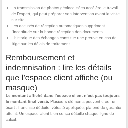
La transmission de photos géolocalisées accélère le travail
de l’expert, qui peut préparer son intervention avant la visite
sur site
Les accusés de réception automatiques suppriment
l’incertitude sur la bonne réception des documents
L’historique des échanges constitue une preuve en cas de
litige sur les délais de traitement
Remboursement et
indemnisation : lire les détails
que l’espace client affiche (ou
masque)
Le montant affiché dans l’espace client n’est pas toujours
le montant final versé.
Plusieurs éléments peuvent créer un
écart : franchise déduite, vétusté appliquée, plafond de garantie
atteint. Un espace client bien conçu détaille chaque ligne de
calcul.