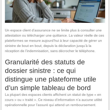
Un espace client d’assurance ne se limite plus à consulter une
attestation ou télécharger une quittance. La valeur réelle de ces
plateformes se mesure aujourd’hui à leur capacité de gérer un
sinistre de bout en bout, depuis la déclaration jusqu’à la
réception de l’indemnisation, sans décrocher le téléphone.
Granularité des statuts de
dossier sinistre : ce qui
distingue une plateforme utile
d’un simple tableau de bord
La plupart des espaces clients affichent un statut de type « en
cours » ou « traité ». Ce niveau d’information n’a aucune utilité
opérationnelle pour l’assuré qui attend un remboursement.