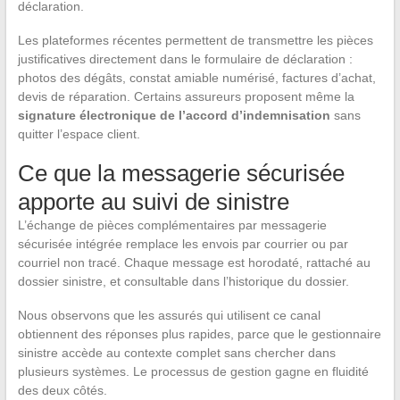
déclaration.
Les plateformes récentes permettent de transmettre les pièces
justificatives directement dans le formulaire de déclaration :
photos des dégâts, constat amiable numérisé, factures d’achat,
devis de réparation. Certains assureurs proposent même la
signature électronique de l’accord d’indemnisation
sans
quitter l’espace client.
Ce que la messagerie sécurisée
apporte au suivi de sinistre
L’échange de pièces complémentaires par messagerie
sécurisée intégrée remplace les envois par courrier ou par
courriel non tracé. Chaque message est horodaté, rattaché au
dossier sinistre, et consultable dans l’historique du dossier.
Nous observons que les assurés qui utilisent ce canal
obtiennent des réponses plus rapides, parce que le gestionnaire
sinistre accède au contexte complet sans chercher dans
plusieurs systèmes. Le processus de gestion gagne en fluidité
des deux côtés.