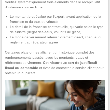
Vérifiez systématiquement trois éléments dans le récapitulatif
d’indemnisation en ligne :
Le montant brut évalué par l’expert, avant application de la
franchise et du taux de vétusté
Le détail de la franchise contractuelle, qui varie selon le type
de sinistre (dégât des eaux, vol, bris de glace)
Le mode de versement retenu : virement direct, chèque, ou
règlement au réparateur agréé
Certaines plateformes affichent un historique complet des
remboursements passés, avec les montants, dates et
références de virement.
Cet historique sert de justificatif
fiscal ou comptable
et évite de contacter le service client pour
obtenir un duplicata.