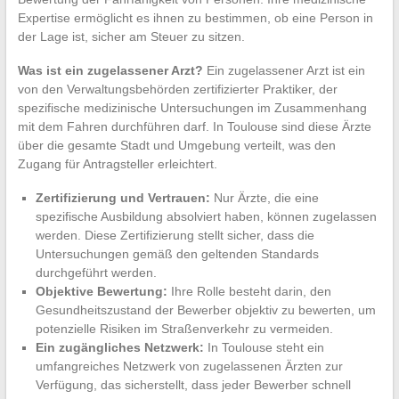
Expertise ermöglicht es ihnen zu bestimmen, ob eine Person in
der Lage ist, sicher am Steuer zu sitzen.
Was ist ein zugelassener Arzt?
Ein zugelassener Arzt ist ein
von den Verwaltungsbehörden zertifizierter Praktiker, der
spezifische medizinische Untersuchungen im Zusammenhang
mit dem Fahren durchführen darf. In Toulouse sind diese Ärzte
über die gesamte Stadt und Umgebung verteilt, was den
Zugang für Antragsteller erleichtert.
Zertifizierung und Vertrauen:
Nur Ärzte, die eine
spezifische Ausbildung absolviert haben, können zugelassen
werden. Diese Zertifizierung stellt sicher, dass die
Untersuchungen gemäß den geltenden Standards
durchgeführt werden.
Objektive Bewertung:
Ihre Rolle besteht darin, den
Gesundheitszustand der Bewerber objektiv zu bewerten, um
potenzielle Risiken im Straßenverkehr zu vermeiden.
Ein zugängliches Netzwerk:
In Toulouse steht ein
umfangreiches Netzwerk von zugelassenen Ärzten zur
Verfügung, das sicherstellt, dass jeder Bewerber schnell