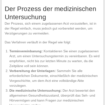
Der Prozess der medizinischen
Untersuchung
Der Prozess, sich einem zugelassenen Arzt vorzustellen, ist in
der Regel einfach, muss jedoch gut vorbereitet werden, um
Verzögerungen zu vermeiden.
Das Verfahren verläuft in der Regel wie folgt:
Terminvereinbarung:
Kontaktieren Sie einen zugelassenen
Arzt, um einen Untersuchungstermin zu vereinbaren. Es wird
empfohlen, nicht bis zur letzten Minute zu warten, da die
Zeitpläne voll sein können.
Vorbereitung der Unterlagen:
Sammeln Sie alle
erforderlichen Dokumente, einschließlich der medizinischen
Vorgeschichte, um dem Arzt eine vollständige Akte
vorzulegen.
Die medizinische Untersuchung:
Der Arzt bewertet den
allgemeinen Gesundheitszustand, überprüft das Seh- und
Hörvermögen und kann Fragen zur medizinischen