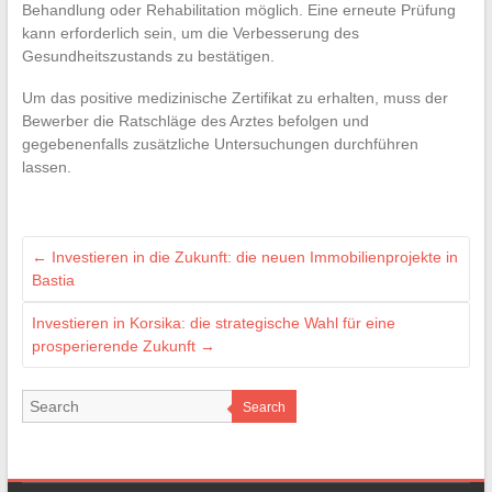
Behandlung oder Rehabilitation möglich. Eine erneute Prüfung
kann erforderlich sein, um die Verbesserung des
Gesundheitszustands zu bestätigen.
Um das positive medizinische Zertifikat zu erhalten, muss der
Bewerber die Ratschläge des Arztes befolgen und
gegebenenfalls zusätzliche Untersuchungen durchführen
lassen.
←
Investieren in die Zukunft: die neuen Immobilienprojekte in
Bastia
Investieren in Korsika: die strategische Wahl für eine
prosperierende Zukunft
→
Search