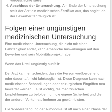
Vorgeschichte stellen.
Abschluss der Untersuchung:
Am Ende der Untersuchung
stellt der Arzt ein medizinisches Zertifikat aus, das angibt, ob
der Bewerber fahrtauglich ist.
Folgen einer ungünstigen
medizinischen Untersuchung
Eine medizinische Untersuchung, die nicht mit einer
Fahrfähigkeit endet, kann erhebliche Auswirkungen auf den
Bewerber und sein Mobilitätsprojekt haben.
Wenn das Urteil ungünstig ausfällt:
Der Arzt kann entscheiden, dass die Person vorübergehend
oder dauerhaft nicht fahrtauglich ist. Diese Diagnose kann nach
medizinischen Behandlungen oder chirurgischen Eingriffen neu
bewertet werden. Es ist wichtig, die medizinischen
Empfehlungen zu befolgen, um die eigene Sicherheit und die
der anderen Verkehrsteilnehmer zu gewährleisten.
Die Wiedererlangung der Autonomie ist oft nach einer Phase der