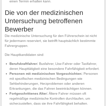
einen Termin erhalten kann.
Die von der medizinischen
Untersuchung betroffenen
Bewerber
Die medizinische Untersuchung für den Führerschein ist nicht
für jedermann reserviert, sie betrifft hauptsächlich bestimmte
Fahrergruppen.
Die Hauptkandidaten sind:
Berufskraftfahrer:
Busfahrer, Lkw-Fahrer oder Taxifahrer,
deren Haupttätigkeit eine besondere Fahrfähigkeit erfordert.
Personen mit medizinischen Vorgeschichten:
Personen
mit spezifischen medizinischen Bedingungen wie
Sehbehinderungen, Herzproblemen oder anderen
Erkrankungen, die das Fahren beeinträchtigen können.
Fortgeschrittenes Alter:
Ältere Fahrer müssen oft
regelmäßige medizinische Kontrollen durchlaufen, um
sicherzustellen, dass sie ihre Fahrfähigkeit behalten.