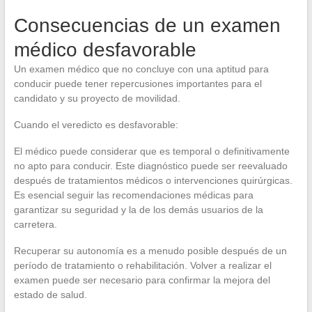
Consecuencias de un examen
médico desfavorable
Un examen médico que no concluye con una aptitud para
conducir puede tener repercusiones importantes para el
candidato y su proyecto de movilidad.
Cuando el veredicto es desfavorable:
El médico puede considerar que es temporal o definitivamente
no apto para conducir. Este diagnóstico puede ser reevaluado
después de tratamientos médicos o intervenciones quirúrgicas.
Es esencial seguir las recomendaciones médicas para
garantizar su seguridad y la de los demás usuarios de la
carretera.
Recuperar su autonomía es a menudo posible después de un
período de tratamiento o rehabilitación. Volver a realizar el
examen puede ser necesario para confirmar la mejora del
estado de salud.