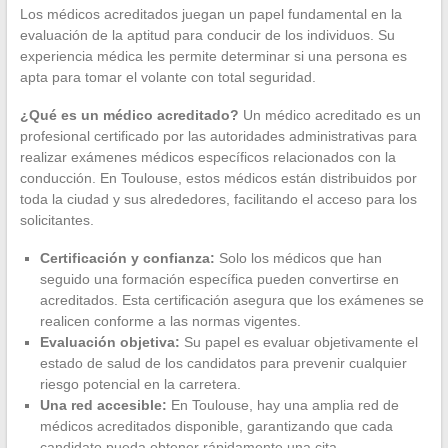
Los médicos acreditados juegan un papel fundamental en la
evaluación de la aptitud para conducir de los individuos. Su
experiencia médica les permite determinar si una persona es
apta para tomar el volante con total seguridad.
¿Qué es un médico acreditado?
Un médico acreditado es un
profesional certificado por las autoridades administrativas para
realizar exámenes médicos específicos relacionados con la
conducción. En Toulouse, estos médicos están distribuidos por
toda la ciudad y sus alrededores, facilitando el acceso para los
solicitantes.
Certificación y confianza:
Solo los médicos que han
seguido una formación específica pueden convertirse en
acreditados. Esta certificación asegura que los exámenes se
realicen conforme a las normas vigentes.
Evaluación objetiva:
Su papel es evaluar objetivamente el
estado de salud de los candidatos para prevenir cualquier
riesgo potencial en la carretera.
Una red accesible:
En Toulouse, hay una amplia red de
médicos acreditados disponible, garantizando que cada
candidato pueda obtener rápidamente una cita.