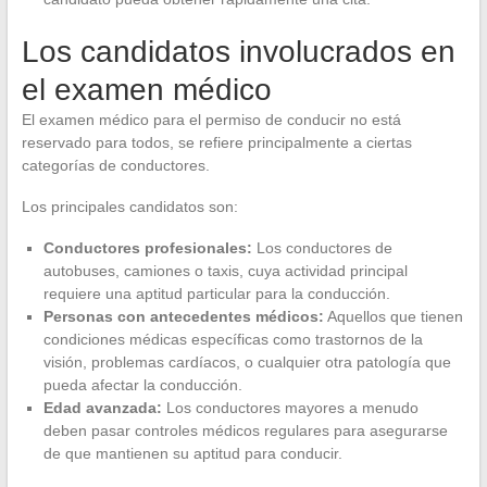
Los candidatos involucrados en
el examen médico
El examen médico para el permiso de conducir no está
reservado para todos, se refiere principalmente a ciertas
categorías de conductores.
Los principales candidatos son:
Conductores profesionales:
Los conductores de
autobuses, camiones o taxis, cuya actividad principal
requiere una aptitud particular para la conducción.
Personas con antecedentes médicos:
Aquellos que tienen
condiciones médicas específicas como trastornos de la
visión, problemas cardíacos, o cualquier otra patología que
pueda afectar la conducción.
Edad avanzada:
Los conductores mayores a menudo
deben pasar controles médicos regulares para asegurarse
de que mantienen su aptitud para conducir.