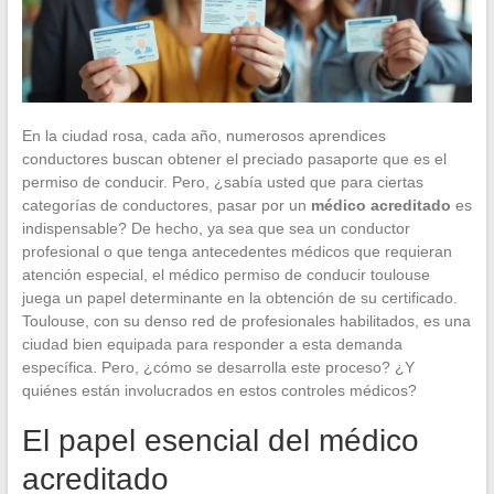
En la ciudad rosa, cada año, numerosos aprendices
conductores buscan obtener el preciado pasaporte que es el
permiso de conducir. Pero, ¿sabía usted que para ciertas
categorías de conductores, pasar por un
médico acreditado
es
indispensable? De hecho, ya sea que sea un conductor
profesional o que tenga antecedentes médicos que requieran
atención especial, el médico permiso de conducir toulouse
juega un papel determinante en la obtención de su certificado.
Toulouse, con su denso red de profesionales habilitados, es una
ciudad bien equipada para responder a esta demanda
específica. Pero, ¿cómo se desarrolla este proceso? ¿Y
quiénes están involucrados en estos controles médicos?
El papel esencial del médico
acreditado