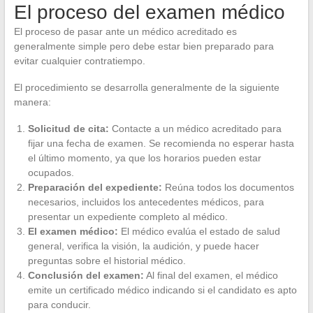
El proceso del examen médico
El proceso de pasar ante un médico acreditado es
generalmente simple pero debe estar bien preparado para
evitar cualquier contratiempo.
El procedimiento se desarrolla generalmente de la siguiente
manera:
Solicitud de cita:
Contacte a un médico acreditado para
fijar una fecha de examen. Se recomienda no esperar hasta
el último momento, ya que los horarios pueden estar
ocupados.
Preparación del expediente:
Reúna todos los documentos
necesarios, incluidos los antecedentes médicos, para
presentar un expediente completo al médico.
El examen médico:
El médico evalúa el estado de salud
general, verifica la visión, la audición, y puede hacer
preguntas sobre el historial médico.
Conclusión del examen:
Al final del examen, el médico
emite un certificado médico indicando si el candidato es apto
para conducir.