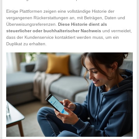
Einige Plattformen zeigen eine vollständige Historie der
vergangenen Rückerstattungen an, mit Beträgen, Daten und
Überweisungsreferenzen.
Diese Historie dient als
steuerlicher oder buchhalterischer Nachweis
und vermeidet,
dass der Kundenservice kontaktiert werden muss, um ein
Duplikat zu erhalten.