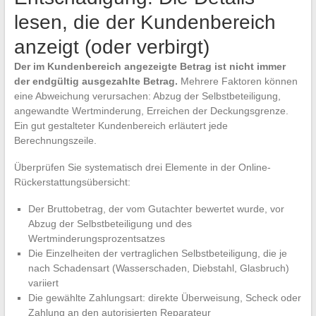
lesen, die der Kundenbereich
anzeigt (oder verbirgt)
Der im Kundenbereich angezeigte Betrag ist nicht immer
der endgültig ausgezahlte Betrag.
Mehrere Faktoren können
eine Abweichung verursachen: Abzug der Selbstbeteiligung,
angewandte Wertminderung, Erreichen der Deckungsgrenze.
Ein gut gestalteter Kundenbereich erläutert jede
Berechnungszeile.
Überprüfen Sie systematisch drei Elemente in der Online-
Rückerstattungsübersicht:
Der Bruttobetrag, der vom Gutachter bewertet wurde, vor
Abzug der Selbstbeteiligung und des
Wertminderungsprozentsatzes
Die Einzelheiten der vertraglichen Selbstbeteiligung, die je
nach Schadensart (Wasserschaden, Diebstahl, Glasbruch)
variiert
Die gewählte Zahlungsart: direkte Überweisung, Scheck oder
Zahlung an den autorisierten Reparateur