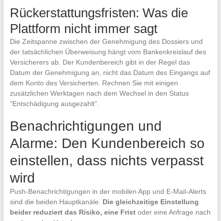
Rückerstattungsfristen: Was die
Plattform nicht immer sagt
Die Zeitspanne zwischen der Genehmigung des Dossiers und
der tatsächlichen Überweisung hängt vom Bankenkreislauf des
Versicherers ab. Der Kundenbereich gibt in der Regel das
Datum der Genehmigung an, nicht das Datum des Eingangs auf
dem Konto des Versicherten. Rechnen Sie mit einigen
zusätzlichen Werktagen nach dem Wechsel in den Status
“Entschädigung ausgezahlt”.
Benachrichtigungen und
Alarme: Den Kundenbereich so
einstellen, dass nichts verpasst
wird
Push-Benachrichtigungen in der mobilen App und E-Mail-Alerts
sind die beiden Hauptkanäle.
Die gleichzeitige Einstellung
beider reduziert das Risiko, eine Frist
oder eine Anfrage nach