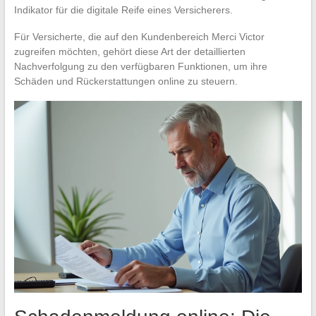
Indikator für die digitale Reife eines Versicherers.
Für Versicherte, die auf den Kundenbereich Merci Victor
zugreifen möchten, gehört diese Art der detaillierten
Nachverfolgung zu den verfügbaren Funktionen, um ihre
Schäden und Rückerstattungen online zu steuern.