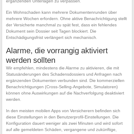
ergänzenden Unterlagen zu verpassen.
Ein Wohnschaden kann mehrere Dokumentenrunden über
mehrere Wochen erfordern. Ohne aktive Benachrichtigung stellt
der Versicherte manchmal zu spät fest, dass ein fehlendes
Dokument sein Dossier seit Tagen blockiert. Die
Entschädigungsfrist verlängert sich mechanisch.
Alarme, die vorrangig aktiviert
werden sollten
Wir empfehlen, mindestens die Alarme zu aktivieren, die mit
Statusänderungen des Schadensdossiers und Anfragen nach
ergänzenden Dokumenten verbunden sind. Die kommerziellen
Benachrichtigungen (Cross-Selling-Angebote, Simulatoren)
können ohne Auswirkungen auf die Nachverfolgung deaktiviert
werden.
In den meisten mobilen Apps von Versicherern befinden sich
diese Einstellungen in den Benutzerprofil-Einstellungen. Die
Konfiguration dauert weniger als zwei Minuten und wird sofort
auf alle gemeldeten Schäden, vergangene und zukünftige,