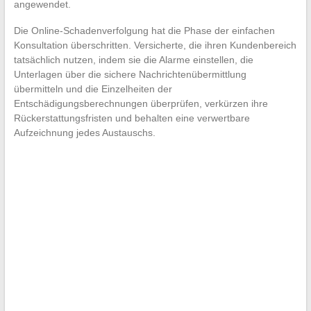
angewendet.
Die Online-Schadenverfolgung hat die Phase der einfachen
Konsultation überschritten. Versicherte, die ihren Kundenbereich
tatsächlich nutzen, indem sie die Alarme einstellen, die
Unterlagen über die sichere Nachrichtenübermittlung
übermitteln und die Einzelheiten der
Entschädigungsberechnungen überprüfen, verkürzen ihre
Rückerstattungsfristen und behalten eine verwertbare
Aufzeichnung jedes Austauschs.