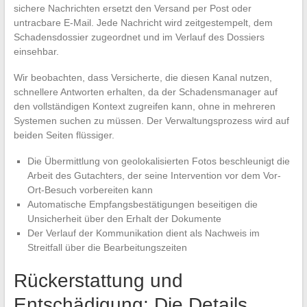
sichere Nachrichten ersetzt den Versand per Post oder
untracbare E-Mail. Jede Nachricht wird zeitgestempelt, dem
Schadensdossier zugeordnet und im Verlauf des Dossiers
einsehbar.
Wir beobachten, dass Versicherte, die diesen Kanal nutzen,
schnellere Antworten erhalten, da der Schadensmanager auf
den vollständigen Kontext zugreifen kann, ohne in mehreren
Systemen suchen zu müssen. Der Verwaltungsprozess wird auf
beiden Seiten flüssiger.
Die Übermittlung von geolokalisierten Fotos beschleunigt die
Arbeit des Gutachters, der seine Intervention vor dem Vor-
Ort-Besuch vorbereiten kann
Automatische Empfangsbestätigungen beseitigen die
Unsicherheit über den Erhalt der Dokumente
Der Verlauf der Kommunikation dient als Nachweis im
Streitfall über die Bearbeitungszeiten
Rückerstattung und
Entschädigung: Die Details