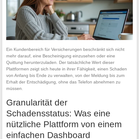
Ein Kundenbereich für Versicherungen beschränkt sich nicht
mehr darauf, eine Bescheinigung einzusehen oder eine
Quittung herunterzuladen. Der tatsächliche Wert dieser
Plattformen zeigt sich heute in ihrer Fähigkeit, einen Schaden
von Anfang bis Ende zu verwalten, von der Meldung bis zum
Erhalt der Entschädigung, ohne das Telefon abnehmen zu
müssen.
Granularität der
Schadensstatus: Was eine
nützliche Plattform von einem
einfachen Dashboard