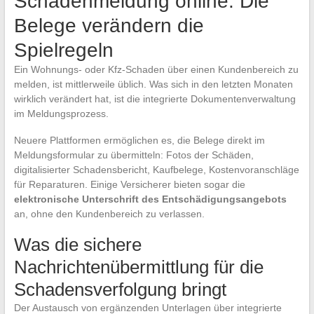
Schadenmeldung online: Die
Belege verändern die
Spielregeln
Ein Wohnungs- oder Kfz-Schaden über einen Kundenbereich zu
melden, ist mittlerweile üblich. Was sich in den letzten Monaten
wirklich verändert hat, ist die integrierte Dokumentenverwaltung
im Meldungsprozess.
Neuere Plattformen ermöglichen es, die Belege direkt im
Meldungsformular zu übermitteln: Fotos der Schäden,
digitalisierter Schadensbericht, Kaufbelege, Kostenvoranschläge
für Reparaturen. Einige Versicherer bieten sogar die
elektronische Unterschrift des Entschädigungsangebots
an, ohne den Kundenbereich zu verlassen.
Was die sichere
Nachrichtenübermittlung für die
Schadensverfolgung bringt
Der Austausch von ergänzenden Unterlagen über integrierte