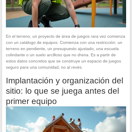
En el terreno, un proyecto de área de juegos rara vez comienza
con un catálogo de equipos. Comienza con una restricción: un
terreno en pendiente, un presupuesto ajustado, una escuela
colindante o un suelo arcilloso que no drena. Es a partir de
estos datos concretos que se construye un espacio de juegos
seguro para una comunidad, no al revés.
Implantación y organización del
sitio: lo que se juega antes del
primer equipo