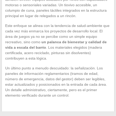
motoras o sensoriales variadas. Un tiovivo accesible, un
columpio de cuna, paneles táctiles integrados en la estructura
principal en lugar de relegados a un rincón.
Este enfoque se alinea con la tendencia de salud-ambiente que
cada vez más enmarca los proyectos de desarrollo local. El
área de juegos ya no se percibe como un simple equipo
recreativo, sino como
un palanca de bienestar y calidad de
vida a escala del barrio
. Los materiales elegidos (madera
certificada, acero reciclado, pinturas sin disolventes)
contribuyen a esta lógica.
Un último punto a menudo descuidado: la señalización. Los
paneles de información reglamentarios (tramos de edad,
número de emergencia, datos del gestor) deben ser legibles,
estar actualizados y posicionados en la entrada de cada área.
Un detalle administrativo, ciertamente, pero es el primer
elemento verificado durante un control.