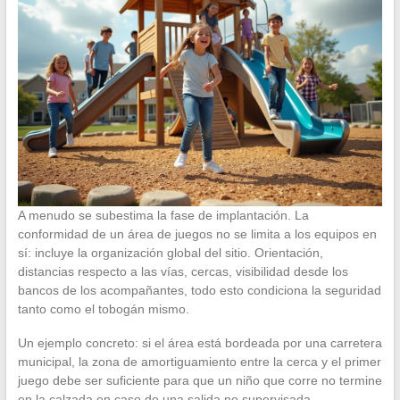
A menudo se subestima la fase de implantación. La
conformidad de un área de juegos no se limita a los equipos en
sí: incluye la organización global del sitio. Orientación,
distancias respecto a las vías, cercas, visibilidad desde los
bancos de los acompañantes, todo esto condiciona la seguridad
tanto como el tobogán mismo.
Un ejemplo concreto: si el área está bordeada por una carretera
municipal, la zona de amortiguamiento entre la cerca y el primer
juego debe ser suficiente para que un niño que corre no termine
en la calzada en caso de una salida no supervisada.