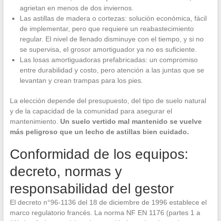
agrietan en menos de dos inviernos.
Las astillas de madera o cortezas: solución económica, fácil
de implementar, pero que requiere un reabastecimiento
regular. El nivel de llenado disminuye con el tiempo, y si no
se supervisa, el grosor amortiguador ya no es suficiente.
Las losas amortiguadoras prefabricadas: un compromiso
entre durabilidad y costo, pero atención a las juntas que se
levantan y crean trampas para los pies.
La elección depende del presupuesto, del tipo de suelo natural
y de la capacidad de la comunidad para asegurar el
mantenimiento.
Un suelo vertido mal mantenido se vuelve
más peligroso que un lecho de astillas bien cuidado.
Conformidad de los equipos:
decreto, normas y
responsabilidad del gestor
El decreto n°96-1136 del 18 de diciembre de 1996 establece el
marco regulatorio francés. La norma NF EN 1176 (partes 1 a