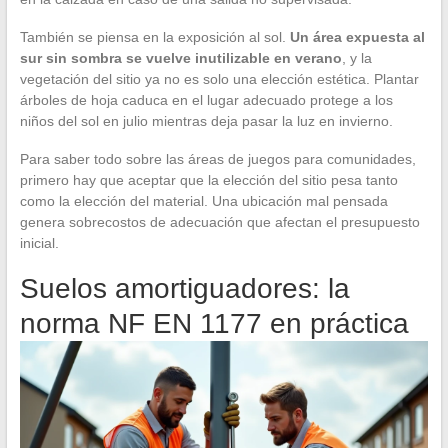
También se piensa en la exposición al sol.
Un área expuesta al
sur sin sombra se vuelve inutilizable en verano
, y la
vegetación del sitio ya no es solo una elección estética. Plantar
árboles de hoja caduca en el lugar adecuado protege a los
niños del sol en julio mientras deja pasar la luz en invierno.
Para saber todo sobre las áreas de juegos para comunidades,
primero hay que aceptar que la elección del sitio pesa tanto
como la elección del material. Una ubicación mal pensada
genera sobrecostos de adecuación que afectan el presupuesto
inicial.
Suelos amortiguadores: la
norma NF EN 1177 en práctica