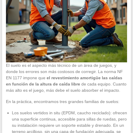
El suelo es el aspecto más técnico de un área de juegos, y
donde los errores son más costosos de corregir. La norma NF
EN 1177 impone que
el revestimiento amortigüe las caídas
en función de la altura de caída libre
de cada equipo. Cuanto
más alto es el juego, más debe el suelo absorber el impacto.
En la práctica, encontramos tres grandes familias de suelos:
Los suelos vertidos in situ (EPDM, caucho reciclado): ofrecen
una superficie continua, accesible para sillas de ruedas, pero
su instalación requiere un soporte estable y drenado. En un
terreno arcilloso, sin una capa de fundación adecuada, se