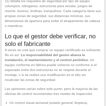
11) detalla los requisitos de seguridad por tipo de equipo:
columpios, toboganes, estructuras para escalar, juegos de
resorte, tiovivos, tirolinas, trampolines. Cada categoría tiene sus
propias zonas de seguridad, sus distancias mínimas, sus
dimensiones de apertura para evitar el atrapamiento de cabeza
o miembros.
Lo que el gestor debe verificar, no
solo el fabricante
A veces se cree que comprar un equipo certificado es suficiente.
No es así.
La responsabilidad del gestor abarca la
instalación, el mantenimiento y el control periódico.
Un
equipo conforme en fábrica puede volverse no conforme si el
espaciado entre dos estructuras no se respeta durante el
montaje, o si se realiza una modificación en el sitio sin
recalcular las zonas de seguridad.
Las opiniones varían sobre este punto, pero la mayoría de las
oficinas de control recomiendan tres niveles de inspección:
Un control visual semanal (estado general, limpieza,