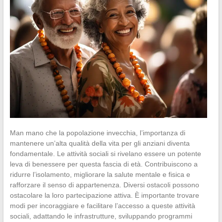
Man mano che la popolazione invecchia, l’importanza di
mantenere un’alta qualità della vita per gli anziani diventa
fondamentale. Le attività sociali si rivelano essere un potente
leva di benessere per questa fascia di età. Contribuiscono a
ridurre l’isolamento, migliorare la salute mentale e fisica e
rafforzare il senso di appartenenza. Diversi ostacoli possono
ostacolare la loro partecipazione attiva. È importante trovare
modi per incoraggiare e facilitare l’accesso a queste attività
sociali, adattando le infrastrutture, sviluppando programmi