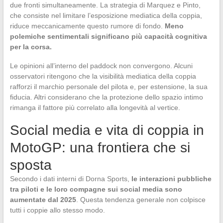
due fronti simultaneamente. La strategia di Marquez e Pinto,
che consiste nel limitare l’esposizione mediatica della coppia,
riduce meccanicamente questo rumore di fondo.
Meno
polemiche sentimentali significano più capacità cognitiva
per la corsa.
Le opinioni all’interno del paddock non convergono. Alcuni
osservatori ritengono che la visibilità mediatica della coppia
rafforzi il marchio personale del pilota e, per estensione, la sua
fiducia. Altri considerano che la protezione dello spazio intimo
rimanga il fattore più correlato alla longevità al vertice.
Social media e vita di coppia in
MotoGP: una frontiera che si
sposta
Secondo i dati interni di Dorna Sports,
le interazioni pubbliche
tra piloti e le loro compagne sui social media sono
aumentate dal 2025
. Questa tendenza generale non colpisce
tutti i coppie allo stesso modo.