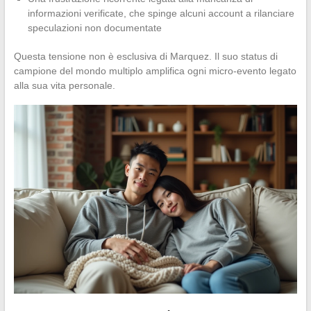
informazioni verificate, che spinge alcuni account a rilanciare
speculazioni non documentate
Questa tensione non è esclusiva di Marquez. Il suo status di
campione del mondo multiplo amplifica ogni micro-evento legato
alla sua vita personale.