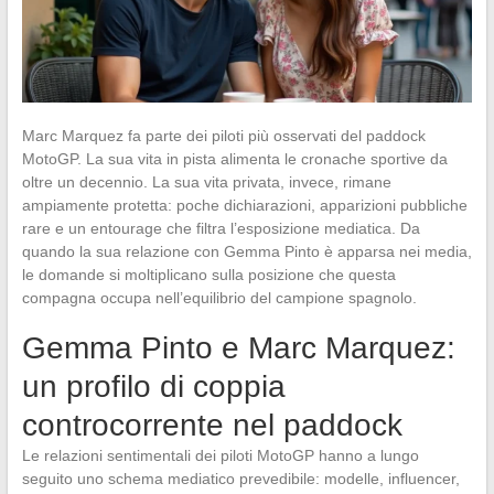
Marc Marquez fa parte dei piloti più osservati del paddock
MotoGP. La sua vita in pista alimenta le cronache sportive da
oltre un decennio. La sua vita privata, invece, rimane
ampiamente protetta: poche dichiarazioni, apparizioni pubbliche
rare e un entourage che filtra l’esposizione mediatica. Da
quando la sua relazione con Gemma Pinto è apparsa nei media,
le domande si moltiplicano sulla posizione che questa
compagna occupa nell’equilibrio del campione spagnolo.
Gemma Pinto e Marc Marquez:
un profilo di coppia
controcorrente nel paddock
Le relazioni sentimentali dei piloti MotoGP hanno a lungo
seguito uno schema mediatico prevedibile: modelle, influencer,