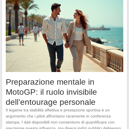
Preparazione mentale in
MotoGP: il ruolo invisibile
dell’entourage personale
Il legame tra stabilità affettiva e prestazione sportiva è un
argomento che i piloti affrontano raramente in conferenza
stampa. I dati disponibili non consentono di quantificare con
precisione questa influenza, ma diversi indizi pubblici delineano