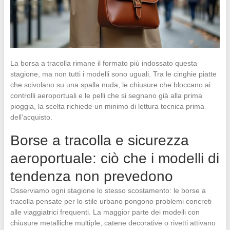
La borsa a tracolla rimane il formato più indossato questa
stagione, ma non tutti i modelli sono uguali. Tra le cinghie piatte
che scivolano su una spalla nuda, le chiusure che bloccano ai
controlli aeroportuali e le pelli che si segnano già alla prima
pioggia, la scelta richiede un minimo di lettura tecnica prima
dell’acquisto.
Borse a tracolla e sicurezza
aeroportuale: ciò che i modelli di
tendenza non prevedono
Osserviamo ogni stagione lo stesso scostamento: le borse a
tracolla pensate per lo stile urbano pongono problemi concreti
alle viaggiatrici frequenti. La maggior parte dei modelli con
chiusure metalliche multiple, catene decorative o rivetti attivano