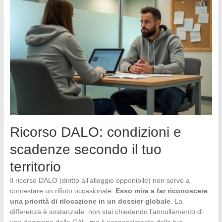
Ricorso DALO: condizioni e
scadenze secondo il tuo
territorio
Il ricorso DALO (diritto all’alloggio opponibile) non serve a
contestare un rifiuto occasionale.
Esso mira a far riconoscere
una priorità di rilocazione in un dossier globale
. La
differenza è sostanziale: non stai chiedendo l’annullamento di