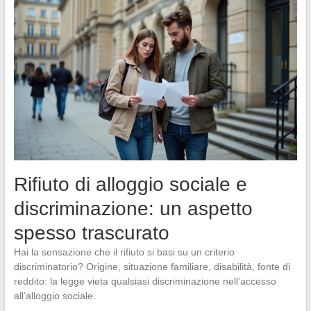
Rifiuto di alloggio sociale e
discriminazione: un aspetto
spesso trascurato
Hai la sensazione che il rifiuto si basi su un criterio
discriminatorio? Origine, situazione familiare, disabilità, fonte di
reddito: la legge vieta qualsiasi discriminazione nell’accesso
all’alloggio sociale.