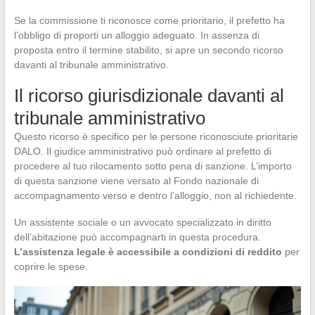
Se la commissione ti riconosce come prioritario, il prefetto ha
l’obbligo di proporti un alloggio adeguato. In assenza di
proposta entro il termine stabilito, si apre un secondo ricorso
davanti al tribunale amministrativo.
Il ricorso giurisdizionale davanti al
tribunale amministrativo
Questo ricorso è specifico per le persone riconosciute prioritarie
DALO. Il giudice amministrativo può ordinare al prefetto di
procedere al tuo rilocamento sotto pena di sanzione. L’importo
di questa sanzione viene versato al Fondo nazionale di
accompagnamento verso e dentro l’alloggio, non al richiedente.
Un assistente sociale o un avvocato specializzato in diritto
dell’abitazione può accompagnarti in questa procedura.
L’assistenza legale è accessibile a condizioni di reddito
per
coprire le spese.