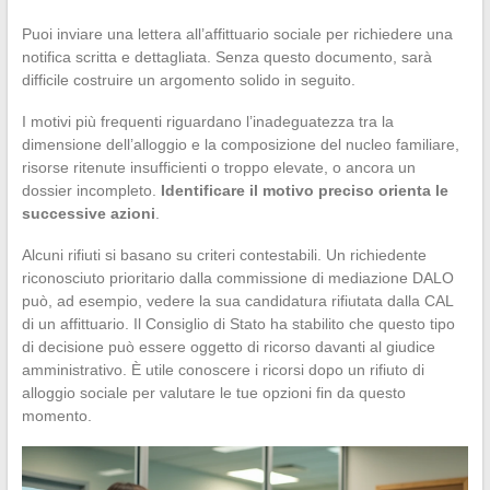
Puoi inviare una lettera all’affittuario sociale per richiedere una
notifica scritta e dettagliata. Senza questo documento, sarà
difficile costruire un argomento solido in seguito.
I motivi più frequenti riguardano l’inadeguatezza tra la
dimensione dell’alloggio e la composizione del nucleo familiare,
risorse ritenute insufficienti o troppo elevate, o ancora un
dossier incompleto.
Identificare il motivo preciso orienta le
successive azioni
.
Alcuni rifiuti si basano su criteri contestabili. Un richiedente
riconosciuto prioritario dalla commissione di mediazione DALO
può, ad esempio, vedere la sua candidatura rifiutata dalla CAL
di un affittuario. Il Consiglio di Stato ha stabilito che questo tipo
di decisione può essere oggetto di ricorso davanti al giudice
amministrativo. È utile conoscere i ricorsi dopo un rifiuto di
alloggio sociale per valutare le tue opzioni fin da questo
momento.