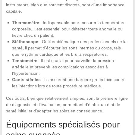
instruments, bien que souvent discrets, sont d’une importance
capitale.
Thermomètre
: Indispensable pour mesurer la température
corporelle, il est essentiel pour détecter toute anomalie ou
fièvre chez un patient.
Stéthoscope
: Outil emblématique des professionnels de la
santé, il permet d’écouter les sons internes du corps, tels
que le rythme cardiaque et les bruits respiratoires.
Tensiomètre
: Il est crucial pour surveiller la pression
artérielle et prévenir les complications associées à
l’hypertension.
Gants stériles
: Ils assurent une barrière protectrice contre
les infections lors de toute procédure médicale.
Ces outils, bien que relativement simples, sont la première ligne
de diagnostic et d’évaluation, permettant d’établir un état de
santé initial et d’adapter les soins en conséquence.
Équipements spécialisés pour