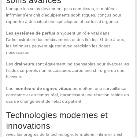
soins avancés
Lorsque les soins deviennent plus complexes, le matériel
infirmier s’enrichit d’équipements sophistiqués, conçus pour
répondre à des situations spécifiques et parfois d’urgence.
Les
systèmes de perfusion
jouent un rôle vital dans
l’administration des médicaments et des fluides. Grâce à eux,
les infirmiers peuvent ajuster avec précision les doses
nécessaires.
Les
draineurs
sont également indispensables pour évacuer les
fluides corporels non nécessaires après une chirurgie ou une
blessure.
Les
moniteurs de signes vitaux
permettent une surveillance
constante et en temps réel, garantissant une réaction rapide en
cas de changement de l’état du patient.
Technologies modernes et
innovations
Avec les progrès de la technologie, le matériel infirmier s’est