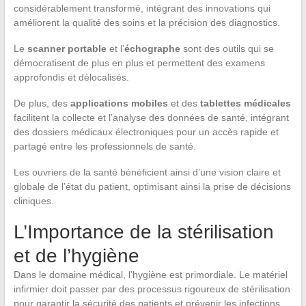
considérablement transformé, intégrant des innovations qui
améliorent la qualité des soins et la précision des diagnostics.
Le
scanner portable
et l’
échographe
sont des outils qui se
démocratisent de plus en plus et permettent des examens
approfondis et délocalisés.
De plus, des
applications mobiles
et des
tablettes médicales
facilitent la collecte et l’analyse des données de santé, intégrant
des dossiers médicaux électroniques pour un accès rapide et
partagé entre les professionnels de santé.
Les ouvriers de la santé bénéficient ainsi d’une vision claire et
globale de l’état du patient, optimisant ainsi la prise de décisions
cliniques.
L’Importance de la stérilisation
et de l’hygiène
Dans le domaine médical, l’hygiène est primordiale. Le matériel
infirmier doit passer par des processus rigoureux de stérilisation
pour garantir la sécurité des patients et prévenir les infections