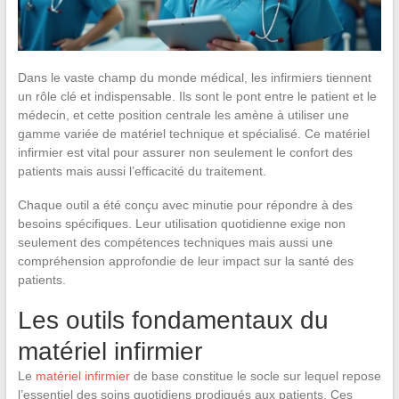
Dans le vaste champ du monde médical, les infirmiers tiennent
un rôle clé et indispensable. Ils sont le pont entre le patient et le
médecin, et cette position centrale les amène à utiliser une
gamme variée de matériel technique et spécialisé. Ce matériel
infirmier est vital pour assurer non seulement le confort des
patients mais aussi l’efficacité du traitement.
Chaque outil a été conçu avec minutie pour répondre à des
besoins spécifiques. Leur utilisation quotidienne exige non
seulement des compétences techniques mais aussi une
compréhension approfondie de leur impact sur la santé des
patients.
Les outils fondamentaux du
matériel infirmier
Le
matériel infirmier
de base constitue le socle sur lequel repose
l’essentiel des soins quotidiens prodigués aux patients. Ces