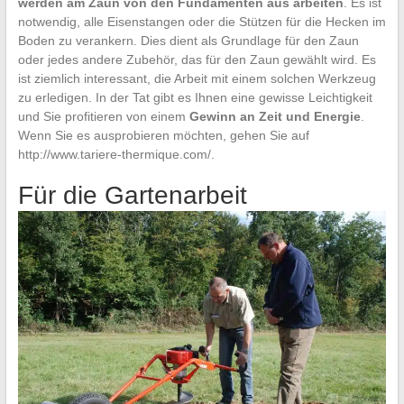
werden am Zaun von den Fundamenten aus arbeiten
. Es ist
notwendig, alle Eisenstangen oder die Stützen für die Hecken im
Boden zu verankern. Dies dient als Grundlage für den Zaun
oder jedes andere Zubehör, das für den Zaun gewählt wird. Es
ist ziemlich interessant, die Arbeit mit einem solchen Werkzeug
zu erledigen. In der Tat gibt es Ihnen eine gewisse Leichtigkeit
und Sie profitieren von einem
Gewinn an Zeit und Energie
.
Wenn Sie es ausprobieren möchten, gehen Sie auf
http://www.tariere-thermique.com/
.
Für die Gartenarbeit