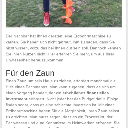
Der Nachbar hat Ihnen geraten, eine Erdbohrmaschine zu
kaufen. Sie haben sich nicht getraut, ihm zu sagen, dass Sie
nicht wissen, wozu das bei Ihnen gut sein soll. Dennoch kennen
Sie ihren Nutzen nicht. Hier erfahren Sie mehr, um aus Ihrer
Unwissenheit herauszukommen.
Für den Zaun
Einen Zaun um sein Haus zu ziehen, erfordert manchmal die
Hilfe eines Fachmanns. Man kann zugeben, dass es sich um
einen Vorgang handelt, der ein
erhebliches finanzielles
Investment
erfordert. Nicht jeder hat das Budget dafür. Einige
finden sogar, dass es eine schlechte Investition ist.
Mit einer
Erdbohrmaschine haben Sie die Möglichkeit, Ihren Zaun selbst
zu errichten. Man muss sagen, dass es ein Prozess ist, der
Fachwissen und gute Kenntnisse im Heimwerken erfordert.
Sie