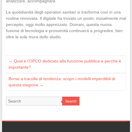
analizzare, accompagnare.
La quotidianità degli operatori sanitari si trasforma così in una
routine rinnovata. Il digitale ha trovato un posto, inizialmente mal
percepito, oggi molto apprezzato. Domani, questa nuova
fusione di tecnologia e prossimità continuerà a progredire, ben
oltre le sole mura dello studio.
←
Qual è l’OPCO dedicato alla funzione pubblica e perché è
importante?
Borse a tracolla di tendenza: scopri i modelli imperdibili di
questa stagione
→
Search