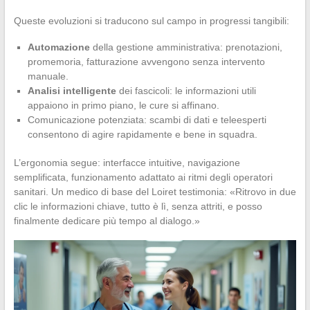
Queste evoluzioni si traducono sul campo in progressi tangibili:
Automazione
della gestione amministrativa: prenotazioni,
promemoria, fatturazione avvengono senza intervento
manuale.
Analisi intelligente
dei fascicoli: le informazioni utili
appaiono in primo piano, le cure si affinano.
Comunicazione potenziata: scambi di dati e teleesperti
consentono di agire rapidamente e bene in squadra.
L’ergonomia segue: interfacce intuitive, navigazione
semplificata, funzionamento adattato ai ritmi degli operatori
sanitari. Un medico di base del Loiret testimonia: «Ritrovo in due
clic le informazioni chiave, tutto è lì, senza attriti, e posso
finalmente dedicare più tempo al dialogo.»