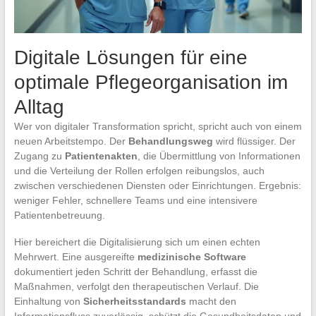
Digitale Lösungen für eine
optimale Pflegeorganisation im
Alltag
Wer von digitaler Transformation spricht, spricht auch von einem
neuen Arbeitstempo. Der
Behandlungsweg
wird flüssiger. Der
Zugang zu
Patientenakten
, die Übermittlung von Informationen
und die Verteilung der Rollen erfolgen reibungslos, auch
zwischen verschiedenen Diensten oder Einrichtungen. Ergebnis:
weniger Fehler, schnellere Teams und eine intensivere
Patientenbetreuung.
Hier bereichert die Digitalisierung sich um einen echten
Mehrwert. Eine ausgereifte
medizinische Software
dokumentiert jeden Schritt der Behandlung, erfasst die
Maßnahmen, verfolgt den therapeutischen Verlauf. Die
Einhaltung von
Sicherheitsstandards
macht den