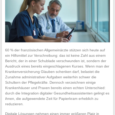
60 % der französischen Allgemeinärzte stützen sich heute auf
ein Hilfsmittel zur Verschreibung: das ist keine Zahl aus einem
Bericht, der in einer Schublade verschwunden ist, sondern der
Ausdruck eines bereits eingeschlagenen Kurses. Wenn man der
Krankenversicherung Glauben schenken darf, belastet die
Zunahme administrativer Aufgaben weiterhin schwer die
Schultern der Pflegekräfte. Dennoch verzeichnen einige
Krankenhäuser und Praxen bereits einen echten Unterschied:
durch die Integration digitaler Gesundheitsassistenten gelingt es
ihnen, die aufgewendete Zeit für Papierkram erheblich zu
reduzieren.
Digitale Lösungen nehmen einen immer größeren Platz in