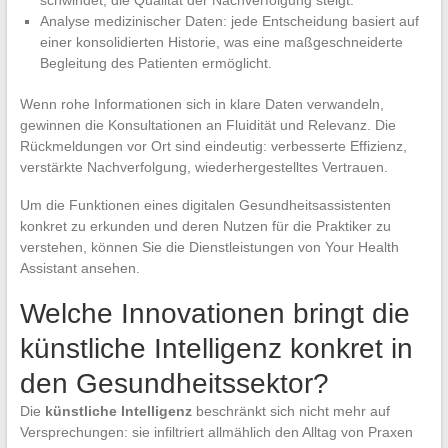
Analyse medizinischer Daten: jede Entscheidung basiert auf
einer konsolidierten Historie, was eine maßgeschneiderte
Begleitung des Patienten ermöglicht.
Wenn rohe Informationen sich in klare Daten verwandeln,
gewinnen die Konsultationen an Fluidität und Relevanz. Die
Rückmeldungen vor Ort sind eindeutig: verbesserte Effizienz,
verstärkte Nachverfolgung, wiederhergestelltes Vertrauen.
Um die Funktionen eines digitalen Gesundheitsassistenten
konkret zu erkunden und deren Nutzen für die Praktiker zu
verstehen, können Sie die Dienstleistungen von Your Health
Assistant ansehen.
Welche Innovationen bringt die
künstliche Intelligenz konkret in
den Gesundheitssektor?
Die
künstliche Intelligenz
beschränkt sich nicht mehr auf
Versprechungen: sie infiltriert allmählich den Alltag von Praxen