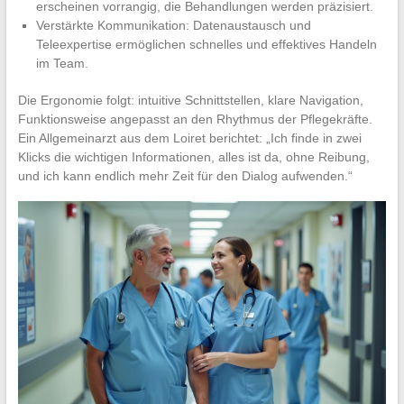
erscheinen vorrangig, die Behandlungen werden präzisiert.
Verstärkte Kommunikation: Datenaustausch und
Teleexpertise ermöglichen schnelles und effektives Handeln
im Team.
Die Ergonomie folgt: intuitive Schnittstellen, klare Navigation,
Funktionsweise angepasst an den Rhythmus der Pflegekräfte.
Ein Allgemeinarzt aus dem Loiret berichtet: „Ich finde in zwei
Klicks die wichtigen Informationen, alles ist da, ohne Reibung,
und ich kann endlich mehr Zeit für den Dialog aufwenden.“