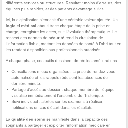
différents services ou structures. Résultat : moins d’erreurs, des
équipes plus rapides, et des patients davantage suivis.
Ici, la digitalisation s’enrichit d’une véritable valeur ajoutée. Un
logiciel médical
abouti trace chaque étape de la prise en
charge, enregistre les actes, suit l’évolution thérapeutique. Le
respect des normes de
sécurité
rend la circulation de
l’information fiable, mettant les données de santé à l’abri tout en
les rendant disponibles aux professionnels autorisés.
A chaque phase, ces outils dessinent de réelles améliorations :
Consultations mieux organisées : la prise de rendez-vous
automatisée et les rappels réduisent les absences de
dernière minute.
Partage d’accès au dossier : chaque membre de l’équipe
visualise immédiatement l’ensemble de l’historique.
Suivi individuel : alertes sur les examens à réaliser,
notifications en cas d’écart dans les résultats.
La
qualité des soins
se manifeste dans la capacité des
soignants à partager et exploiter l’information médicale en