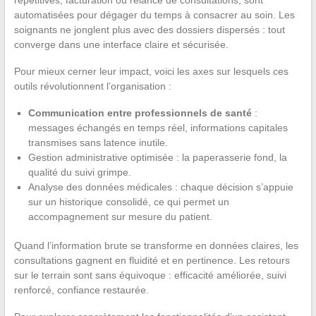
automatisées pour dégager du temps à consacrer au soin. Les
soignants ne jonglent plus avec des dossiers dispersés : tout
converge dans une interface claire et sécurisée.
Pour mieux cerner leur impact, voici les axes sur lesquels ces
outils révolutionnent l’organisation :
Communication entre professionnels de santé
:
messages échangés en temps réel, informations capitales
transmises sans latence inutile.
Gestion administrative optimisée : la paperasserie fond, la
qualité du suivi grimpe.
Analyse des données médicales : chaque décision s’appuie
sur un historique consolidé, ce qui permet un
accompagnement sur mesure du patient.
Quand l’information brute se transforme en données claires, les
consultations gagnent en fluidité et en pertinence. Les retours
sur le terrain sont sans équivoque : efficacité améliorée, suivi
renforcé, confiance restaurée.