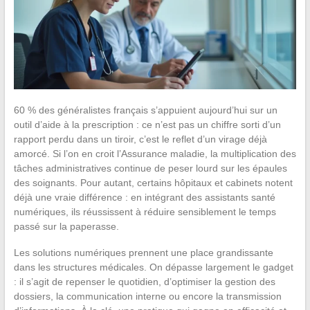
60 % des généralistes français s’appuient aujourd’hui sur un
outil d’aide à la prescription : ce n’est pas un chiffre sorti d’un
rapport perdu dans un tiroir, c’est le reflet d’un virage déjà
amorcé. Si l’on en croit l’Assurance maladie, la multiplication des
tâches administratives continue de peser lourd sur les épaules
des soignants. Pour autant, certains hôpitaux et cabinets notent
déjà une vraie différence : en intégrant des assistants santé
numériques, ils réussissent à réduire sensiblement le temps
passé sur la paperasse.
Les solutions numériques prennent une place grandissante
dans les structures médicales. On dépasse largement le gadget
: il s’agit de repenser le quotidien, d’optimiser la gestion des
dossiers, la communication interne ou encore la transmission