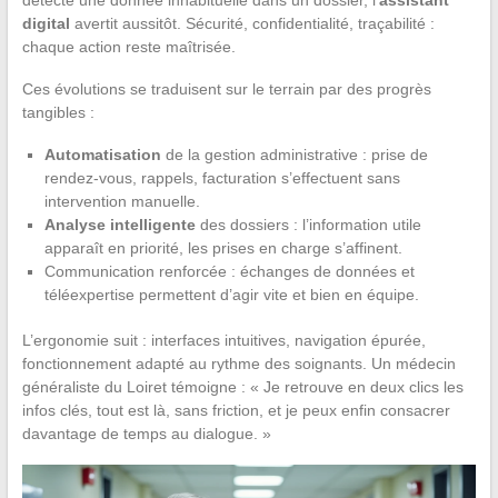
digital
avertit aussitôt. Sécurité, confidentialité, traçabilité :
chaque action reste maîtrisée.
Ces évolutions se traduisent sur le terrain par des progrès
tangibles :
Automatisation
de la gestion administrative : prise de
rendez-vous, rappels, facturation s’effectuent sans
intervention manuelle.
Analyse intelligente
des dossiers : l’information utile
apparaît en priorité, les prises en charge s’affinent.
Communication renforcée : échanges de données et
téléexpertise permettent d’agir vite et bien en équipe.
L’ergonomie suit : interfaces intuitives, navigation épurée,
fonctionnement adapté au rythme des soignants. Un médecin
généraliste du Loiret témoigne : « Je retrouve en deux clics les
infos clés, tout est là, sans friction, et je peux enfin consacrer
davantage de temps au dialogue. »