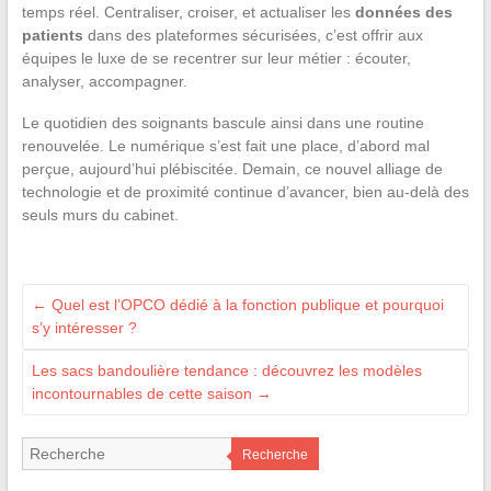
temps réel. Centraliser, croiser, et actualiser les
données des
patients
dans des plateformes sécurisées, c’est offrir aux
équipes le luxe de se recentrer sur leur métier : écouter,
analyser, accompagner.
Le quotidien des soignants bascule ainsi dans une routine
renouvelée. Le numérique s’est fait une place, d’abord mal
perçue, aujourd’hui plébiscitée. Demain, ce nouvel alliage de
technologie et de proximité continue d’avancer, bien au-delà des
seuls murs du cabinet.
←
Quel est l’OPCO dédié à la fonction publique et pourquoi
s’y intéresser ?
Les sacs bandoulière tendance : découvrez les modèles
incontournables de cette saison
→
Recherche