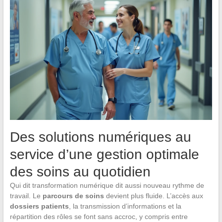
Des solutions numériques au
service d’une gestion optimale
des soins au quotidien
Qui dit transformation numérique dit aussi nouveau rythme de
travail. Le
parcours de soins
devient plus fluide. L’accès aux
dossiers patients
, la transmission d’informations et la
répartition des rôles se font sans accroc, y compris entre