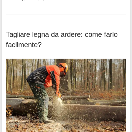
Tagliare legna da ardere: come farlo
facilmente?