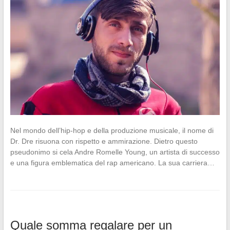
Nel mondo dell’hip-hop e della produzione musicale, il nome di
Dr. Dre risuona con rispetto e ammirazione. Dietro questo
pseudonimo si cela Andre Romelle Young, un artista di successo
e una figura emblematica del rap americano. La sua carriera…
Quale somma regalare per un