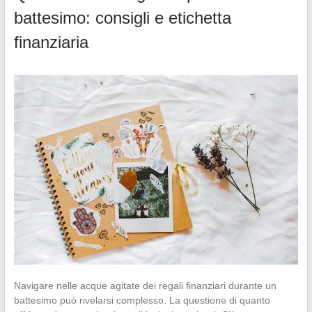
battesimo: consigli e etichetta
finanziaria
Navigare nelle acque agitate dei regali finanziari durante un
battesimo può rivelarsi complesso. La questione di quanto