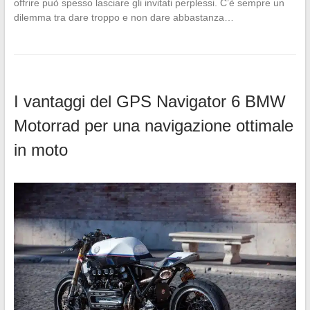
offrire può spesso lasciare gli invitati perplessi. C’è sempre un
dilemma tra dare troppo e non dare abbastanza…
I vantaggi del GPS Navigator 6 BMW
Motorrad per una navigazione ottimale
in moto