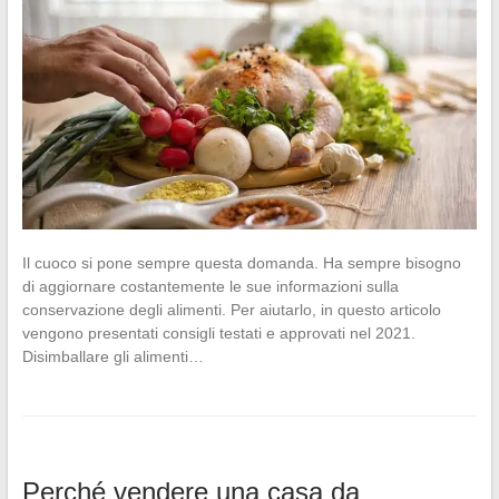
Il cuoco si pone sempre questa domanda. Ha sempre bisogno
di aggiornare costantemente le sue informazioni sulla
conservazione degli alimenti. Per aiutarlo, in questo articolo
vengono presentati consigli testati e approvati nel 2021.
Disimballare gli alimenti…
Perché vendere una casa da