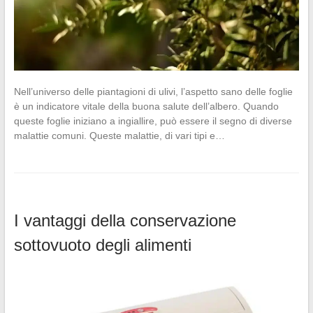
Nell’universo delle piantagioni di ulivi, l’aspetto sano delle foglie
è un indicatore vitale della buona salute dell’albero. Quando
queste foglie iniziano a ingiallire, può essere il segno di diverse
malattie comuni. Queste malattie, di vari tipi e…
I vantaggi della conservazione
sottovuoto degli alimenti