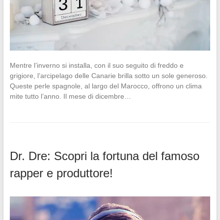
Mentre l’inverno si installa, con il suo seguito di freddo e
grigiore, l’arcipelago delle Canarie brilla sotto un sole generoso.
Queste perle spagnole, al largo del Marocco, offrono un clima
mite tutto l’anno. Il mese di dicembre…
Dr. Dre: Scopri la fortuna del famoso
rapper e produttore!