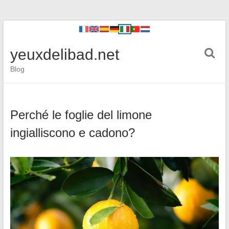
yeuxdelibad.net
Blog
Perché le foglie del limone
ingialliscono e cadono?