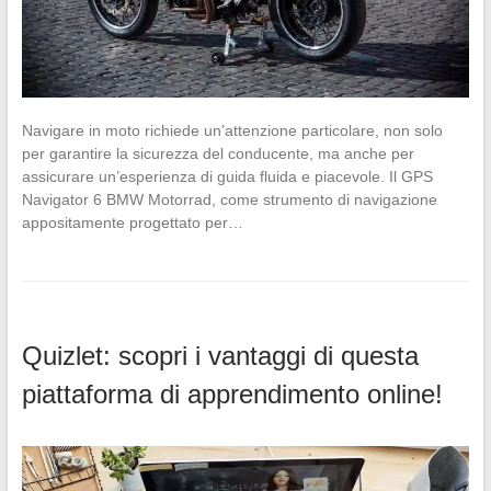
Navigare in moto richiede un’attenzione particolare, non solo
per garantire la sicurezza del conducente, ma anche per
assicurare un’esperienza di guida fluida e piacevole. Il GPS
Navigator 6 BMW Motorrad, come strumento di navigazione
appositamente progettato per…
Quizlet: scopri i vantaggi di questa
piattaforma di apprendimento online!