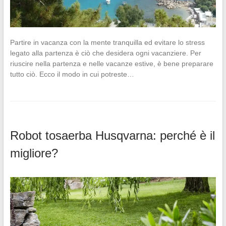
Partire in vacanza con la mente tranquilla ed evitare lo stress
legato alla partenza è ciò che desidera ogni vacanziere. Per
riuscire nella partenza e nelle vacanze estive, è bene preparare
tutto ciò. Ecco il modo in cui potreste…
Robot tosaerba Husqvarna: perché è il
migliore?