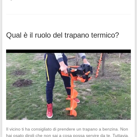
Qual è il ruolo del trapano termico?
Il vicino ti ha consigliato di prendere un trapano a benzina. Non
hai osato dirgli che non sai a cosa possa servire da te. Tuttavia,