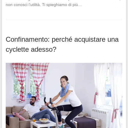
non conosci l’utilità. Ti spieghiamo di più…
Confinamento: perché acquistare una
cyclette adesso?