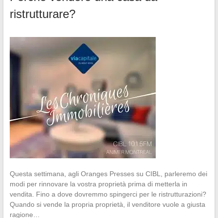
ristrutturare?
Questa settimana, agli Oranges Presses su CIBL, parleremo dei
modi per rinnovare la vostra proprietà prima di metterla in
vendita. Fino a dove dovremmo spingerci per le ristrutturazioni?
Quando si vende la propria proprietà, il venditore vuole a giusta
ragione…