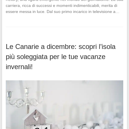
carriera, ricca di successi e momenti indimenticabili, merita di
essere messa in luce. Dal suo primo incarico in televisione a…
Le Canarie a dicembre: scopri l’isola
più soleggiata per le tue vacanze
invernali!