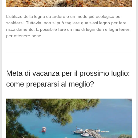
L’utilizzo della legna da ardere è un modo più ecologico per
scaldarsi. Tuttavia, non si può tagliare qualsiasi legno per fare
riscaldamento. È possibile fare un mix di legni duri e legni teneri,
per ottenere bene…
Meta di vacanza per il prossimo luglio:
come prepararsi al meglio?