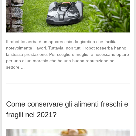
Il robot tosaerba è un apparecchio da giardino che facilita
notevolmente i lavori. Tuttavia, non tutti i robot tosaerba hanno
la stessa prestazione. Per scegliere meglio, è necessario optare
per uno di un marchio che ha una buona reputazione nel
settore.…
Come conservare gli alimenti freschi e
fragili nel 2021?