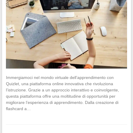
Immergiamoci nel mondo virtuale dell’apprendimento con
Quizlet, una piattaforma online innovativa che rivoluziona
l’istruzione. Grazie a un approccio interattivo e coinvolgente,
questa piattaforma offre una moltitudine di opportunità per
migliorare l’esperienza di apprendimento. Dalla creazione di
flashcard a…