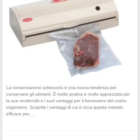
La conservazione sottovuoto è una nuova tendenza per
conservare gli alimenti. È molto pratica e molto apprezzata per
la sua modernità e i suoi vantaggi per il benessere del vostro
organismo. Scoprite i vantaggi di cui è ricca questa metodo
efficace per…