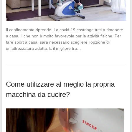
Il confinamento riprende. La covid-19 costringe tutti a rimanere
a casa, il che non è molto favorevole per le attività fisiche. Per
fare sport a casa, sarà necessario scegliere l’opzione di
un’attrezzatura adatta. E il migliore tra…
Come utilizzare al meglio la propria
macchina da cucire?