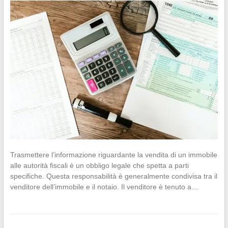
Trasmettere l’informazione riguardante la vendita di un immobile
alle autorità fiscali è un obbligo legale che spetta a parti
specifiche. Questa responsabilità è generalmente condivisa tra il
venditore dell’immobile e il notaio. Il venditore è tenuto a…